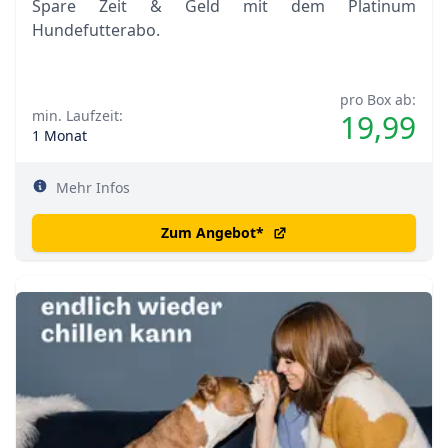
Spare Zeit & Geld mit dem Platinum
Hundefutterabo.
pro Box ab:
min. Laufzeit:
19,99
1 Monat
Mehr Infos
Zum Angebot
*