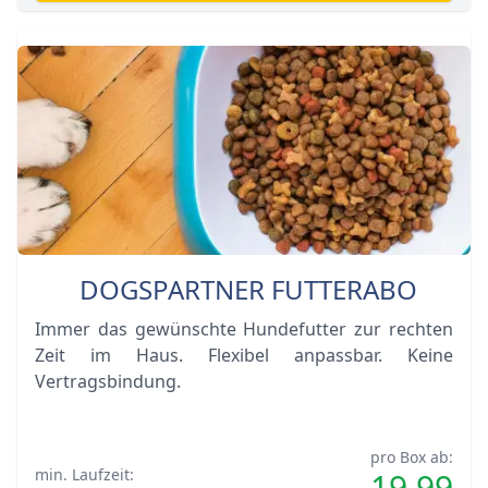
DOGSPARTNER FUTTERABO
Immer das gewünschte Hundefutter zur rechten
Zeit im Haus. Flexibel anpassbar. Keine
Vertragsbindung.
pro Box ab:
min. Laufzeit:
19,99