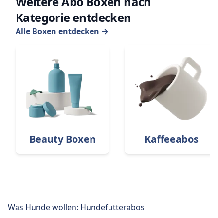
Weitere Abo Boxen nach
Kategorie entdecken
Alle Boxen entdecken
→
Beauty Boxen
Kaffeeabos
Was Hunde wollen: Hundefutterabos