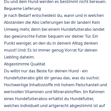
Du und dein Hund werden es bestimmt nicht bereuen.
Bequeme Lieferung
Je nach Bedarf entscheidest du, wann und in welchen
Abständen die Abo Lieferungen bei dir landen! Kein
Umweg mehr, denn bei einem Hundefutterabo landet
das gewünschte Futter bequem vor deiner Tür. Ein
Punkt weniger, an den du in deinem Alltag denken
musst! Und: Es ist immer genug Vorrat für deinen
Liebling daheim.
Abgestimmte Qualität
Du willst nur das Beste für deinen Hund - ein
Hundefutterabo gibt dir genau das, was du suchst:
Hochwertige Inhaltsstoffe mit hohem Fleischanteil und
wertvollen Vitaminen und Mineralstoffen. Im Rahmen
eines Hundefutterabos erhältst du Hundefutter,
welches individuell und artgerecht abgestimmt ist auf