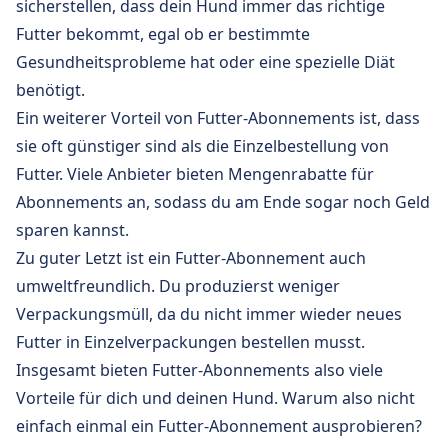
sicherstellen, dass dein Hund immer das richtige
Futter bekommt, egal ob er bestimmte
Gesundheitsprobleme hat oder eine spezielle Diät
benötigt.
Ein weiterer Vorteil von Futter-Abonnements ist, dass
sie oft günstiger sind als die Einzelbestellung von
Futter. Viele Anbieter bieten Mengenrabatte für
Abonnements an, sodass du am Ende sogar noch Geld
sparen kannst.
Zu guter Letzt ist ein Futter-Abonnement auch
umweltfreundlich. Du produzierst weniger
Verpackungsmüll, da du nicht immer wieder neues
Futter in Einzelverpackungen bestellen musst.
Insgesamt bieten Futter-Abonnements also viele
Vorteile für dich und deinen Hund. Warum also nicht
einfach einmal ein Futter-Abonnement ausprobieren?