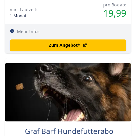
pro Box ab:
min. Laufzeit:
19,99
1 Monat
Mehr Infos
Zum Angebot
*
Graf Barf Hundefutterabo