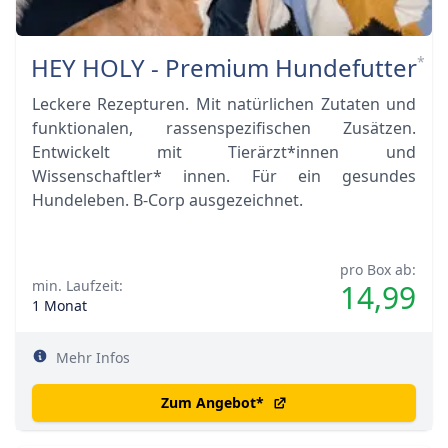
HEY HOLY - Premium Hundefutter
*
Leckere Rezepturen. Mit natürlichen Zutaten und
funktionalen, rassenspezifischen Zusätzen.
Entwickelt mit Tierärzt*innen und
Wissenschaftler* innen. Für ein gesundes
Hundeleben. B-Corp ausgezeichnet.
pro Box ab:
min. Laufzeit:
14,99
1 Monat
Mehr Infos
Zum Angebot
*