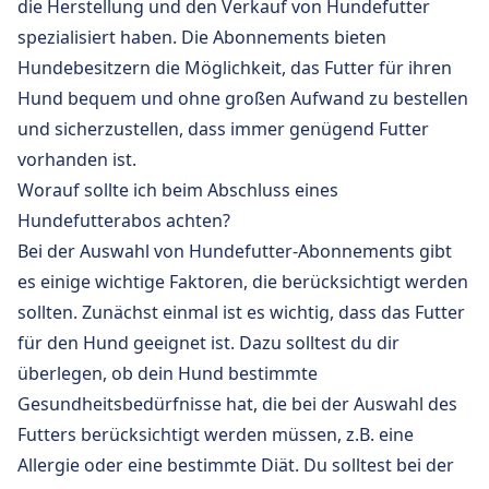
die Herstellung und den Verkauf von Hundefutter
spezialisiert haben. Die Abonnements bieten
Hundebesitzern die Möglichkeit, das Futter für ihren
Hund bequem und ohne großen Aufwand zu bestellen
und sicherzustellen, dass immer genügend Futter
vorhanden ist.
Worauf sollte ich beim Abschluss eines
Hundefutterabos achten?
Bei der Auswahl von Hundefutter-Abonnements gibt
es einige wichtige Faktoren, die berücksichtigt werden
sollten. Zunächst einmal ist es wichtig, dass das Futter
für den Hund geeignet ist. Dazu solltest du dir
überlegen, ob dein Hund bestimmte
Gesundheitsbedürfnisse hat, die bei der Auswahl des
Futters berücksichtigt werden müssen, z.B. eine
Allergie oder eine bestimmte Diät. Du solltest bei der