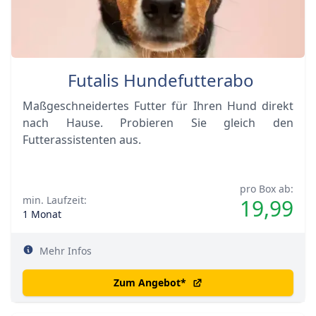
Futalis Hundefutterabo
Maßgeschneidertes Futter für Ihren Hund direkt
nach Hause. Probieren Sie gleich den
Futterassistenten aus.
pro Box ab:
min. Laufzeit:
19,99
1 Monat
Mehr Infos
Zum Angebot
*