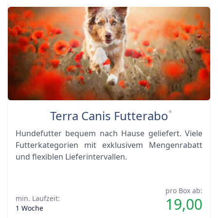
Terra Canis Futterabo
*
Hundefutter bequem nach Hause geliefert. Viele
Futterkategorien mit exklusivem Mengenrabatt
und flexiblen Lieferintervallen.
pro Box ab:
min. Laufzeit:
19,00
1 Woche