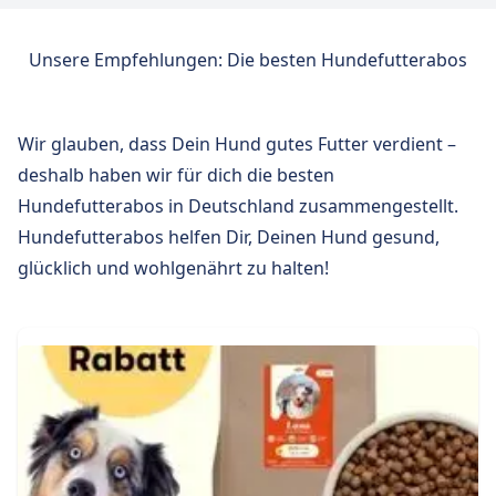
Unsere Empfehlungen: Die besten Hundefutterabos
Wir glauben, dass Dein Hund gutes Futter verdient –
deshalb haben wir für dich die besten
Hundefutterabos in Deutschland zusammengestellt.
Hundefutterabos helfen Dir, Deinen Hund gesund,
glücklich und wohlgenährt zu halten!