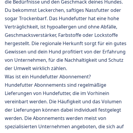
die Bedürfnisse und den Geschmack deines Hundes.
Du bekommst Leckerchen, saftiges Nassfutter oder
sogar Trockenbarf. Das Hundefutter hat eine hohe
Verträglichkeit, ist hypoallergen und ohne Abfälle,
Geschmacksverstärker, Farbstoffe oder Lockstoffe
hergestellt. Die regionale Herkunft sorgt für ein gutes
Gewissen und dein Hund profitiert von der Erfahrung
von Unternehmen, für die Nachhaltigkeit und Schutz
der Umwelt wirklich zählen.
Was ist ein Hundefutter Abonnement?
Hundefutter Abonnements sind regelmäßige
Lieferungen von Hundefutter, die im Vorhinein
vereinbart werden. Die Häufigkeit und das Volumen
der Lieferungen können dabei individuell festgelegt
werden. Die Abonnements werden meist von
spezialisierten Unternehmen angeboten, die sich auf