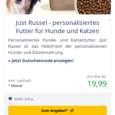
Just Russel - personalisiertes
*
Futter für Hunde und Katzen
Personalisiertes Hunde- und Katzenfutter: Just
Russel ist das HelloFresh der personalisierten
Hunde- und Katzennahrung.
» Jetzt Gutscheincode anzeigen!
pro Box ab:
min. Laufzeit:
19,99
1 Monat
Mehr Infos
Zum Angebot
*