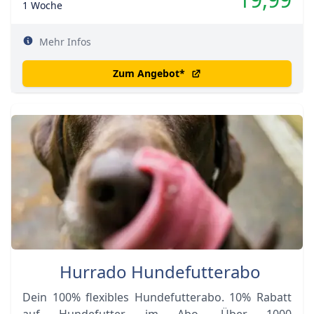
1 Woche
Mehr Infos
Zum Angebot
*
Hurrado Hundefutterabo
Dein 100% flexibles Hundefutterabo. 10% Rabatt