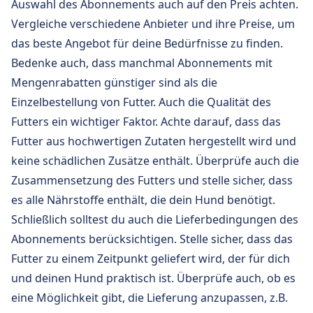
Auswahl des Abonnements auch auf den Preis achten.
Vergleiche verschiedene Anbieter und ihre Preise, um
das beste Angebot für deine Bedürfnisse zu finden.
Bedenke auch, dass manchmal Abonnements mit
Mengenrabatten günstiger sind als die
Einzelbestellung von Futter. Auch die Qualität des
Futters ein wichtiger Faktor. Achte darauf, dass das
Futter aus hochwertigen Zutaten hergestellt wird und
keine schädlichen Zusätze enthält. Überprüfe auch die
Zusammensetzung des Futters und stelle sicher, dass
es alle Nährstoffe enthält, die dein Hund benötigt.
Schließlich solltest du auch die Lieferbedingungen des
Abonnements berücksichtigen. Stelle sicher, dass das
Futter zu einem Zeitpunkt geliefert wird, der für dich
und deinen Hund praktisch ist. Überprüfe auch, ob es
eine Möglichkeit gibt, die Lieferung anzupassen, z.B.