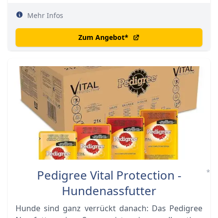
Mehr Infos
Zum Angebot
*
Pedigree Vital Protection -
*
Hundenassfutter
Hunde sind ganz verrückt danach: Das Pedigree