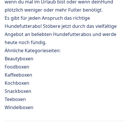
wenn du mal im Urlaub bist oder wenn deinHund
plötzlich weniger oder mehr Futter benötigt.
Es gibt für jeden Anspruch das richtige
Hundefutterabo!
Stöbere jetzt durch das vielfältige
Angebot an beliebten Hundefutterabos und werde
heute noch fündig.
Ähnliche Kategorieseiten:
Beautyboxen
Foodboxen
Kaffeeboxen
Kochboxen
Snackboxen
Teeboxen
Windelboxen