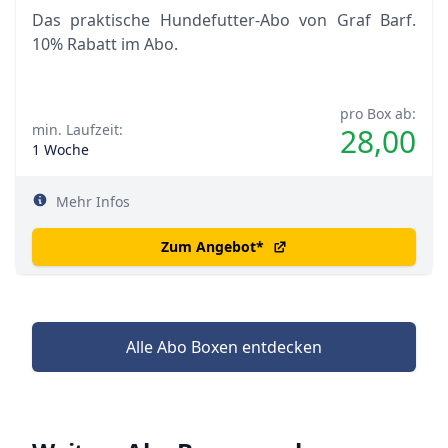
Das praktische Hundefutter-Abo von Graf Barf.
10% Rabatt im Abo.
pro Box ab:
min. Laufzeit:
28,00
1 Woche
Mehr Infos
Zum Angebot
*
Alle Abo Boxen entdecken