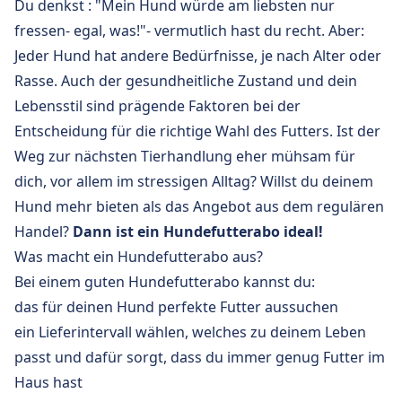
Du denkst : "Mein Hund würde am liebsten nur
fressen- egal, was!"- vermutlich hast du recht. Aber:
Jeder Hund hat andere Bedürfnisse, je nach Alter oder
Rasse. Auch der gesundheitliche Zustand und dein
Lebensstil sind prägende Faktoren bei der
Entscheidung für die richtige Wahl des Futters. Ist der
Weg zur nächsten Tierhandlung eher mühsam für
dich, vor allem im stressigen Alltag?
Willst du deinem
Hund mehr bieten als das Angebot aus dem regulären
Handel?
Dann ist ein Hundefutterabo ideal!
Was macht ein Hundefutterabo aus?
Bei einem guten Hundefutterabo kannst du:
das für deinen Hund perfekte Futter aussuchen
ein Lieferintervall wählen, welches zu deinem Leben
passt und dafür sorgt, dass du immer genug Futter im
Haus hast