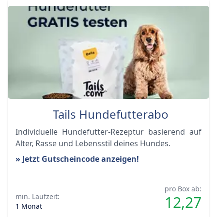
Tails Hundefutterabo
Individuelle Hundefutter-Rezeptur basierend auf
Alter, Rasse und Lebensstil deines Hundes.
» Jetzt Gutscheincode anzeigen!
pro Box ab:
min. Laufzeit:
12,27
1 Monat