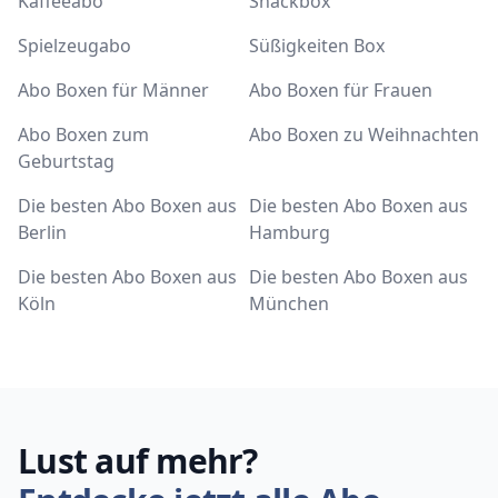
Kaffeeabo
Snackbox
Spielzeugabo
Süßigkeiten Box
Abo Boxen für Männer
Abo Boxen für Frauen
Abo Boxen zum
Abo Boxen zu Weihnachten
Geburtstag
Die besten Abo Boxen aus
Die besten Abo Boxen aus
Berlin
Hamburg
Die besten Abo Boxen aus
Die besten Abo Boxen aus
Köln
München
Lust auf mehr?