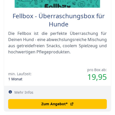
Fellbox - Überraschungsbox für
Hunde
Die Fellbox ist die perfekte Überraschung für
Deinen Hund - eine abwechslungsreiche Mischung
aus getreidefreien Snacks, coolem Spielzeug und
hochwertigen Pflegeprodukten.
pro Box ab:
min. Laufzeit:
19,95
1 Monat
Mehr Infos
Zum Angebot
*