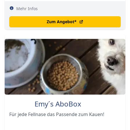
Mehr Infos
Zum Angebot
*
Emy´s AboBox
Für jede Fellnase das Passende zum Kauen!