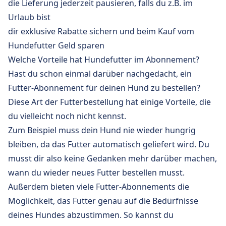
die Lieferung jederzeit pausieren, falls du z.B. im
Urlaub bist
dir exklusive Rabatte sichern und beim Kauf vom
Hundefutter Geld sparen
Welche Vorteile hat Hundefutter im Abonnement?
Hast du schon einmal darüber nachgedacht, ein
Futter-Abonnement für deinen Hund zu bestellen?
Diese Art der Futterbestellung hat einige Vorteile, die
du vielleicht noch nicht kennst.
Zum Beispiel muss dein Hund nie wieder hungrig
bleiben, da das Futter automatisch geliefert wird. Du
musst dir also keine Gedanken mehr darüber machen,
wann du wieder neues Futter bestellen musst.
Außerdem bieten viele Futter-Abonnements die
Möglichkeit, das Futter genau auf die Bedürfnisse
deines Hundes abzustimmen. So kannst du