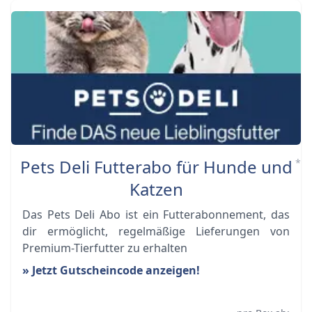
Pets Deli Futterabo für Hunde und
*
Katzen
Das Pets Deli Abo ist ein Futterabonnement, das
dir ermöglicht, regelmäßige Lieferungen von
Premium-Tierfutter zu erhalten
» Jetzt Gutscheincode anzeigen!