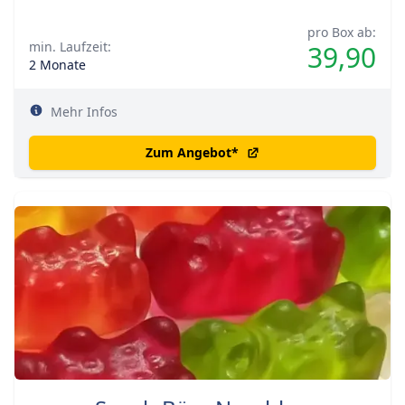
pro Box ab:
min. Laufzeit:
39,90
2 Monate
Mehr Infos
Zum Angebot
*