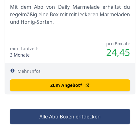
Mit dem Abo von Daily Marmelade erhältst du
regelmäßig eine Box mit mit leckeren Marmeladen
und Honig-Sorten.
pro Box ab:
min. Laufzeit:
24,45
3 Monate
Mehr Infos
Zum Angebot
*
Alle Abo Boxen entdecken