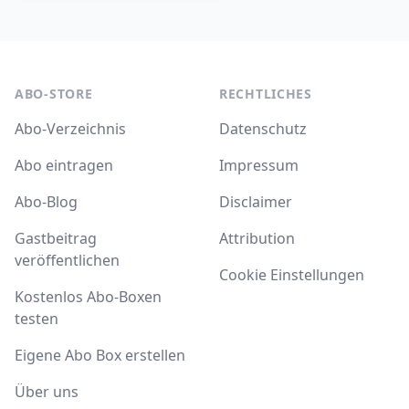
ABO-STORE
RECHTLICHES
Abo-Verzeichnis
Datenschutz
Abo eintragen
Impressum
Abo-Blog
Disclaimer
Gastbeitrag
Attribution
veröffentlichen
Cookie Einstellungen
Kostenlos Abo-Boxen
testen
Eigene Abo Box erstellen
Über uns