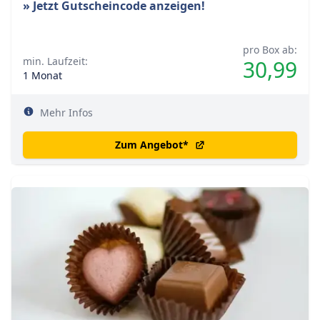
» Jetzt Gutscheincode anzeigen!
pro Box ab:
min. Laufzeit:
30,99
1 Monat
Mehr Infos
Zum Angebot
*