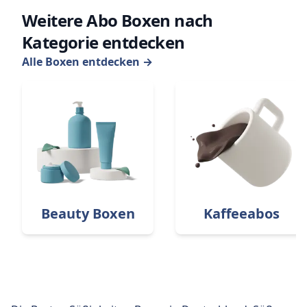
Weitere Abo Boxen nach
Kategorie entdecken
Alle Boxen entdecken
→
Beauty Boxen
Kaffeeabos