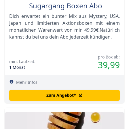
Sugargang Boxen Abo
Dich erwartet ein bunter Mix aus Mystery, USA,
Japan und limitierten Aktionsboxen mit einem
monatlichen Warenwert von min 49,99€.Natürlich
kannst du bei uns dein Abo jederzeit kündigen.
pro Box ab:
min. Laufzeit:
39,99
1 Monat
Mehr Infos
Zum Angebot
*