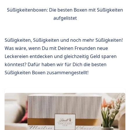
Süßigkeitenboxen: Die besten Boxen mit Süßigkeiten
aufgelistet
Süßigkeiten, Süßigkeiten und noch mehr Süßigkeiten!
Was wäre, wenn Du mit Deinen Freunden neue
Leckereien entdecken und gleichzeitig Geld sparen
könntest? Dafür haben wir für Dich die besten
Süßigkeiten Boxen zusammengestellt!