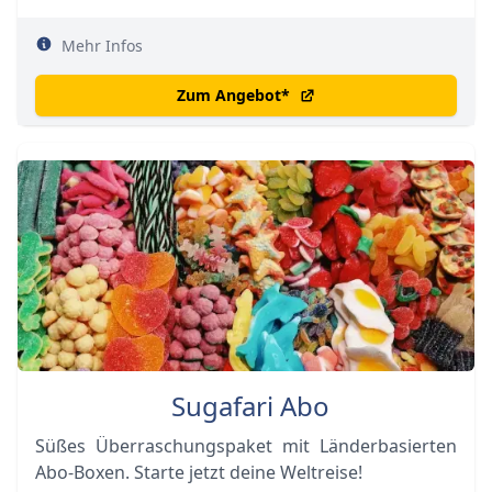
Mehr Infos
Zum Angebot
*
Sugafari Abo
Süßes Überraschungspaket mit Länderbasierten
Abo-Boxen. Starte jetzt deine Weltreise!