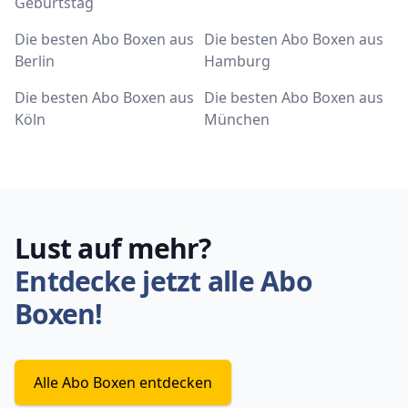
Geburtstag
Die besten Abo Boxen aus
Die besten Abo Boxen aus
Berlin
Hamburg
Die besten Abo Boxen aus
Die besten Abo Boxen aus
Köln
München
Lust auf mehr?
Entdecke jetzt alle Abo
Boxen!
Alle Abo Boxen entdecken