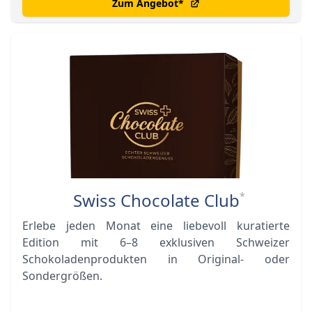
Zum Angebot
*
Swiss Chocolate Club
*
Erlebe jeden Monat eine liebevoll kuratierte
Edition mit 6–8 exklusiven Schweizer
Schokoladenprodukten in Original- oder
Sondergrößen.