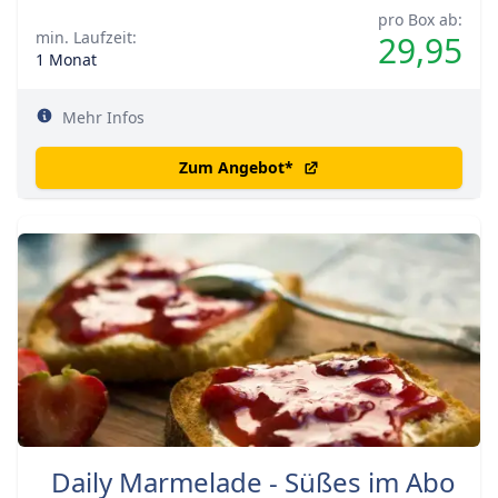
pro Box ab:
min. Laufzeit:
29,95
1 Monat
Mehr Infos
Zum Angebot
*
Daily Marmelade - Süßes im Abo