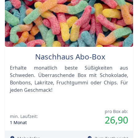
Naschhaus Abo-Box
Erhalte monatlich beste Süßigkeiten aus
Schweden. Überraschende Box mit Schokolade,
Bonbons, Lakritze, Fruchtgummi oder Chips. Für
jeden Geschmack!
pro Box ab:
min. Laufzeit:
26,90
1 Monat