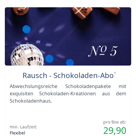
Rausch - Schokoladen-Abo
*
Abwechslungsreiche Schokoladenpakete mit
exquisiten Schokoladen-Kreationen aus dem
Schokoladenhaus.
pro Box ab:
min. Laufzeit:
29,90
Flexibel