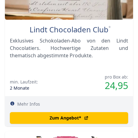
Lindt Chocoladen Club
*
Exklusives Schokoladen-Abo von den Lindt
Chocolatiers. Hochwertige Zutaten und
thematisch abgestimmte Produkte.
pro Box ab:
min. Laufzeit:
24,95
2 Monate
Mehr Infos
Zum Angebot
*