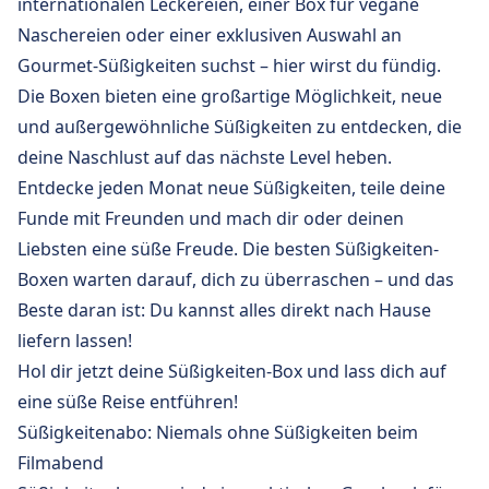
internationalen Leckereien, einer Box für vegane
Naschereien oder einer exklusiven Auswahl an
Gourmet-Süßigkeiten suchst – hier wirst du fündig.
Die Boxen bieten eine großartige Möglichkeit, neue
und außergewöhnliche Süßigkeiten zu entdecken, die
deine Naschlust auf das nächste Level heben.
Entdecke jeden Monat neue Süßigkeiten, teile deine
Funde mit Freunden und mach dir oder deinen
Liebsten eine süße Freude. Die besten Süßigkeiten-
Boxen warten darauf, dich zu überraschen – und das
Beste daran ist: Du kannst alles direkt nach Hause
liefern lassen!
Hol dir jetzt deine Süßigkeiten-Box und lass dich auf
eine süße Reise entführen!
Süßigkeitenabo: Niemals ohne Süßigkeiten beim
Filmabend