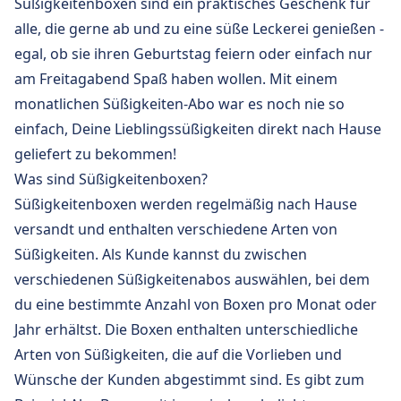
Süßigkeitenboxen sind ein praktisches Geschenk für
alle, die gerne ab und zu eine süße Leckerei genießen -
egal, ob sie ihren Geburtstag feiern oder einfach nur
am Freitagabend Spaß haben wollen. Mit einem
monatlichen Süßigkeiten-Abo war es noch nie so
einfach, Deine Lieblingssüßigkeiten direkt nach Hause
geliefert zu bekommen!
Was sind Süßigkeitenboxen?
Süßigkeitenboxen werden regelmäßig nach Hause
versandt und enthalten verschiedene Arten von
Süßigkeiten. Als Kunde kannst du zwischen
verschiedenen Süßigkeitenabos auswählen, bei dem
du eine bestimmte Anzahl von Boxen pro Monat oder
Jahr erhältst. Die Boxen enthalten unterschiedliche
Arten von Süßigkeiten, die auf die Vorlieben und
Wünsche der Kunden abgestimmt sind. Es gibt zum