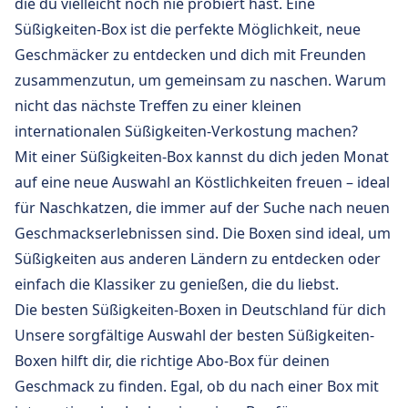
die du vielleicht noch nie probiert hast. Eine
Süßigkeiten-Box ist die perfekte Möglichkeit, neue
Geschmäcker zu entdecken und dich mit Freunden
zusammenzutun, um gemeinsam zu naschen. Warum
nicht das nächste Treffen zu einer kleinen
internationalen Süßigkeiten-Verkostung machen?
Mit einer Süßigkeiten-Box kannst du dich jeden Monat
auf eine neue Auswahl an Köstlichkeiten freuen – ideal
für Naschkatzen, die immer auf der Suche nach neuen
Geschmackserlebnissen sind. Die Boxen sind ideal, um
Süßigkeiten aus anderen Ländern zu entdecken oder
einfach die Klassiker zu genießen, die du liebst.
Die besten Süßigkeiten-Boxen in Deutschland für dich
Unsere sorgfältige Auswahl der besten Süßigkeiten-
Boxen hilft dir, die richtige Abo-Box für deinen
Geschmack zu finden. Egal, ob du nach einer Box mit