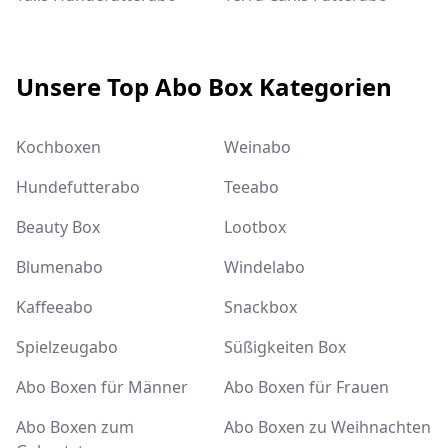
Unsere Top Abo Box Kategorien
Kochboxen
Weinabo
Hundefutterabo
Teeabo
Beauty Box
Lootbox
Blumenabo
Windelabo
Kaffeeabo
Snackbox
Spielzeugabo
Süßigkeiten Box
Abo Boxen für Männer
Abo Boxen für Frauen
Abo Boxen zum
Abo Boxen zu Weihnachten