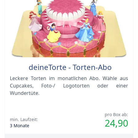
deineTorte - Torten-Abo
Leckere Torten im monatlichen Abo. Wähle aus
Cupcakes, Foto-/ Logotorten oder einer
Wundertüte.
pro Box ab:
min. Laufzeit:
24,90
3 Monate