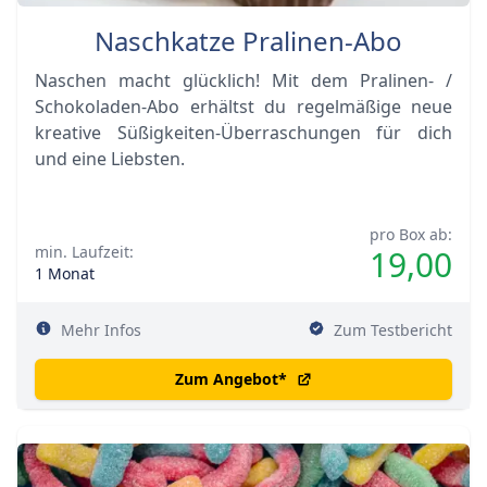
Naschkatze Pralinen-Abo
Naschen macht glücklich! Mit dem Pralinen- /
Schokoladen-Abo erhältst du regelmäßige neue
kreative Süßigkeiten-Überraschungen für dich
und eine Liebsten.
pro Box ab:
min. Laufzeit:
19,00
1 Monat
Mehr Infos
Zum Testbericht
Zum Angebot
*