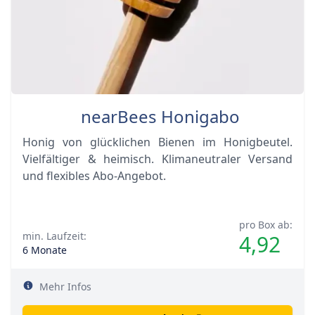
nearBees Honigabo
Honig von glücklichen Bienen im Honigbeutel.
Vielfältiger & heimisch. Klimaneutraler Versand
und flexibles Abo-Angebot.
pro Box ab:
min. Laufzeit:
4,92
6 Monate
Mehr Infos