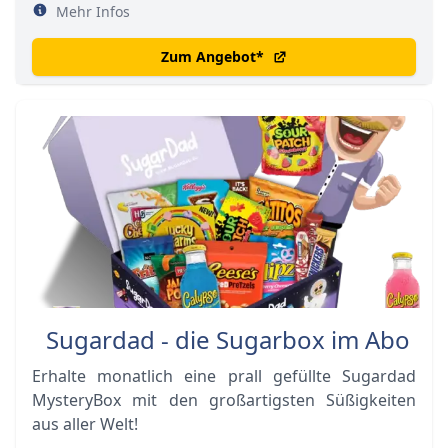
Mehr Infos
Zum Angebot
*
Sugardad - die Sugarbox im Abo
Erhalte monatlich eine prall gefüllte Sugardad
MysteryBox mit den großartigsten Süßigkeiten
aus aller Welt!