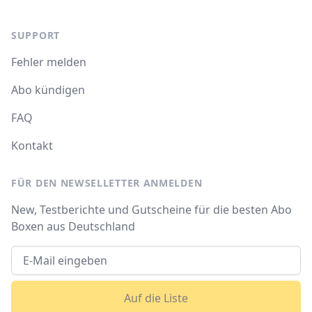
SUPPORT
Fehler melden
Abo kündigen
FAQ
Kontakt
FÜR DEN NEWSELLETTER ANMELDEN
New, Testberichte und Gutscheine für die besten Abo
Boxen aus Deutschland
Auf die Liste