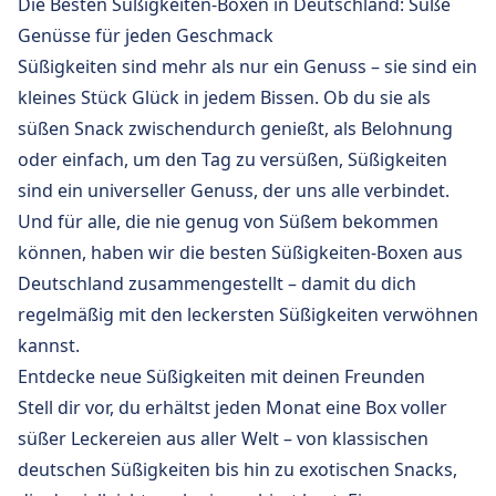
Die Besten Süßigkeiten-Boxen in Deutschland: Süße
Genüsse für jeden Geschmack
Süßigkeiten sind mehr als nur ein Genuss – sie sind ein
kleines Stück Glück in jedem Bissen. Ob du sie als
süßen Snack zwischendurch genießt, als Belohnung
oder einfach, um den Tag zu versüßen, Süßigkeiten
sind ein universeller Genuss, der uns alle verbindet.
Und für alle, die nie genug von Süßem bekommen
können, haben wir die besten Süßigkeiten-Boxen aus
Deutschland zusammengestellt – damit du dich
regelmäßig mit den leckersten Süßigkeiten verwöhnen
kannst.
Entdecke neue Süßigkeiten mit deinen Freunden
Stell dir vor, du erhältst jeden Monat eine Box voller
süßer Leckereien aus aller Welt – von klassischen
deutschen Süßigkeiten bis hin zu exotischen Snacks,