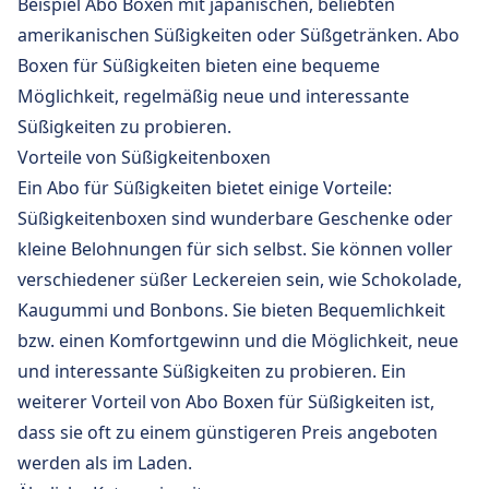
Beispiel Abo Boxen mit japanischen, beliebten
amerikanischen Süßigkeiten oder Süßgetränken. Abo
Boxen für Süßigkeiten bieten eine bequeme
Möglichkeit, regelmäßig neue und interessante
Süßigkeiten zu probieren.
Vorteile von Süßigkeitenboxen
Ein Abo für Süßigkeiten bietet einige Vorteile:
Süßigkeitenboxen sind wunderbare Geschenke oder
kleine Belohnungen für sich selbst. Sie können voller
verschiedener süßer Leckereien sein, wie Schokolade,
Kaugummi und Bonbons. Sie bieten Bequemlichkeit
bzw. einen Komfortgewinn und die Möglichkeit, neue
und interessante Süßigkeiten zu probieren. Ein
weiterer Vorteil von Abo Boxen für Süßigkeiten ist,
dass sie oft zu einem günstigeren Preis angeboten
werden als im Laden.