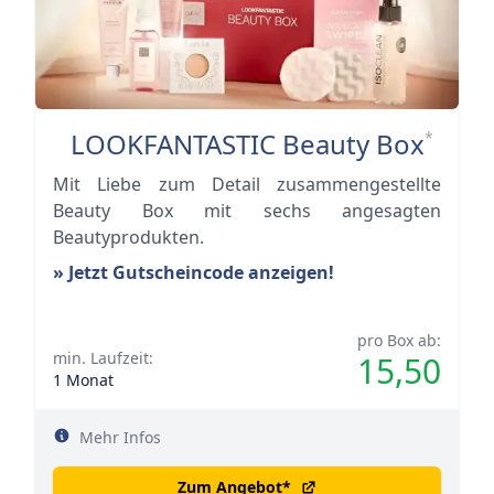
LOOKFANTASTIC Beauty Box
*
Mit Liebe zum Detail zusammengestellte
Beauty Box mit sechs angesagten
Beautyprodukten.
» Jetzt Gutscheincode anzeigen!
pro Box ab:
min. Laufzeit:
15,50
1 Monat
Mehr Infos
Zum Angebot
*