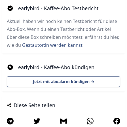
earlybird - Kaffee-Abo Testbericht
Aktuell haben wir noch keinen Testbericht für diese
Abo-Box. Wenn du einen Testbericht oder Artikel
über diese Box schreiben möchtest, erfährst du hier,
wie du
Gastautor:in werden kannst
earlybird - Kaffee-Abo kündigen
Jetzt mit aboalarm kündigen →
Diese Seite teilen