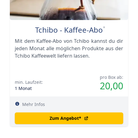
Tchibo - Kaffee-Abo
*
Mit dem Kaffee-Abo von Tchibo kannst du dir
jeden Monat alle möglichen Produkte aus der
Tchibo Kaffeewelt liefern lassen.
pro Box ab:
min. Laufzeit:
20,00
1 Monat
Mehr Infos
Zum Angebot
*