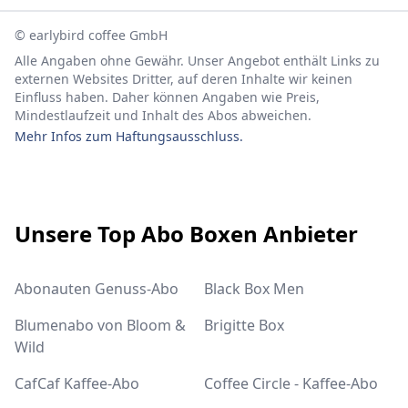
© earlybird coffee GmbH
Alle Angaben ohne Gewähr. Unser Angebot enthält Links zu
externen Websites Dritter, auf deren Inhalte wir keinen
Einfluss haben. Daher können Angaben wie Preis,
Mindestlaufzeit und Inhalt des Abos abweichen.
Mehr Infos zum Haftungsausschluss.
Footer
Unsere Top Abo Boxen Anbieter
Abonauten Genuss-Abo
Black Box Men
Blumenabo von Bloom &
Brigitte Box
Wild
CafCaf Kaffee-Abo
Coffee Circle - Kaffee-Abo