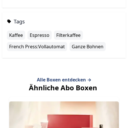
Tags
Kaffee
Espresso
Filterkaffee
French Press:Vollautomat
Ganze Bohnen
Alle Boxen entdecken
→
Ähnliche Abo Boxen