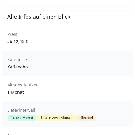
Alle Infos auf einen Blick
Preis
ab 12,45 €
Kategorie
Kaffeeabo
Mindestlaufzeit
1 Monat
Lieferintervall
1x pro Monat
1x alle zwei Monate
flexibel