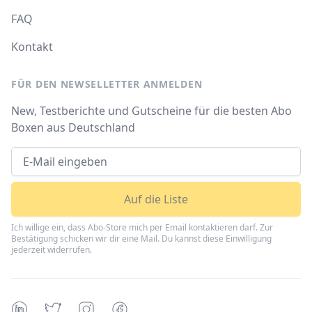
FAQ
Kontakt
FÜR DEN NEWSELLETTER ANMELDEN
New, Testberichte und Gutscheine für die besten Abo
Boxen aus Deutschland
Auf die Liste
Ich willige ein, dass Abo-Store mich per Email kontaktieren darf. Zur
Bestätigung schicken wir dir eine Mail. Du kannst diese Einwilligung
jederzeit widerrufen.
Linkedin
Twitter
Instagram
Facebook