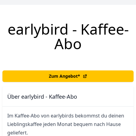
earlybird - Kaffee-
Abo
Zum Angebot
*
Über earlybird - Kaffee-Abo
Im Kaffee-Abo von earlybirds bekommst du deinen 
Lieblingskaffee jeden Monat bequem nach Hause 
geliefert.