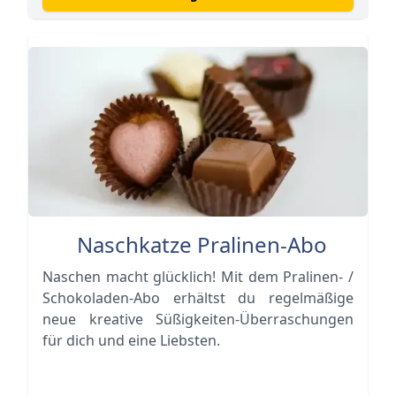
Naschkatze Pralinen-Abo
Naschen macht glücklich! Mit dem Pralinen- /
Schokoladen-Abo erhältst du regelmäßige
neue kreative Süßigkeiten-Überraschungen
für dich und eine Liebsten.