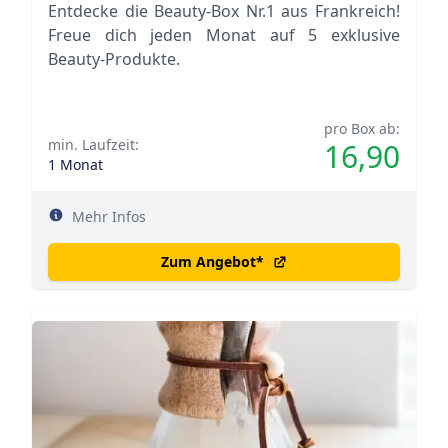
Entdecke die Beauty-Box Nr.1 aus Frankreich!
Freue dich jeden Monat auf 5 exklusive
Beauty-Produkte.
pro Box ab:
min. Laufzeit:
16,90
1 Monat
Mehr Infos
Zum Angebot
*