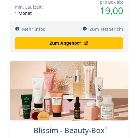
pro Box ab:
min. Laufzeit:
19,00
1 Monat
Mehr Infos
Zum Testbericht
Zum Angebot
*
Blissim - Beauty-Box
*