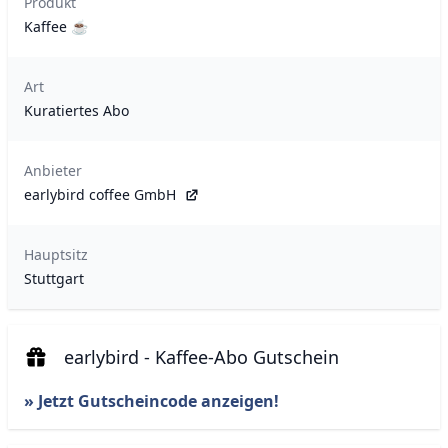
Produkt
Kaffee ☕
Art
Kuratiertes Abo
Anbieter
earlybird coffee GmbH
Hauptsitz
Stuttgart
earlybird - Kaffee-Abo Gutschein
» Jetzt Gutscheincode anzeigen!