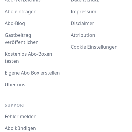
Abo eintragen
Impressum
Abo-Blog
Disclaimer
Gastbeitrag
Attribution
veröffentlichen
Cookie Einstellungen
Kostenlos Abo-Boxen
testen
Eigene Abo Box erstellen
Über uns
SUPPORT
Fehler melden
Abo kündigen