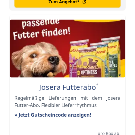
Zum Angebot
*
Josera Futterabo
*
Regelmäßige Lieferungen mit dem Josera
Futter-Abo. Flexibler Lieferrhythmus
» Jetzt Gutscheincode anzeigen!
pro Box ab: