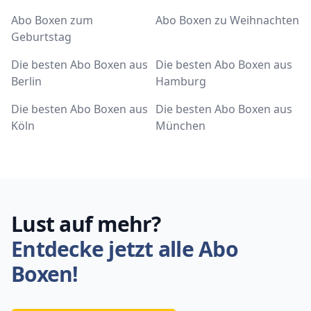
Abo Boxen zum
Abo Boxen zu Weihnachten
Geburtstag
Die besten Abo Boxen aus
Die besten Abo Boxen aus
Berlin
Hamburg
Die besten Abo Boxen aus
Die besten Abo Boxen aus
Köln
München
Lust auf mehr?
Entdecke jetzt alle Abo
Boxen!