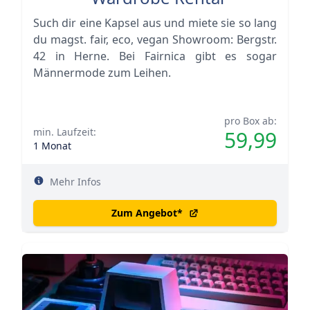
Such dir eine Kapsel aus und miete sie so lang
du magst. fair, eco, vegan Showroom: Bergstr.
42 in Herne. Bei Fairnica gibt es sogar
Männermode zum Leihen.
pro Box ab:
min. Laufzeit:
59,99
1 Monat
Mehr Infos
Zum Angebot
*