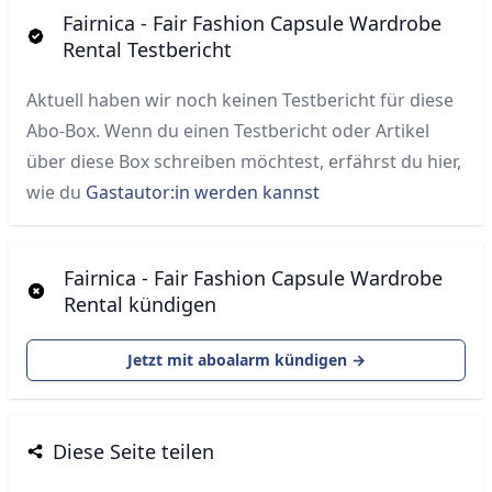
Fairnica - Fair Fashion Capsule Wardrobe
Rental Testbericht
Aktuell haben wir noch keinen Testbericht für diese
Abo-Box. Wenn du einen Testbericht oder Artikel
über diese Box schreiben möchtest, erfährst du hier,
wie du
Gastautor:in werden kannst
Fairnica - Fair Fashion Capsule Wardrobe
Rental kündigen
Jetzt mit aboalarm kündigen →
Diese Seite teilen