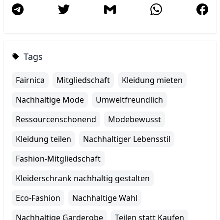
Tags
Fairnica
Mitgliedschaft
Kleidung mieten
Nachhaltige Mode
Umweltfreundlich
Ressourcenschonend
Modebewusst
Kleidung teilen
Nachhaltiger Lebensstil
Fashion-Mitgliedschaft
Kleiderschrank nachhaltig gestalten
Eco-Fashion
Nachhaltige Wahl
Nachhaltige Garderobe
Teilen statt Kaufen