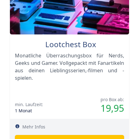
Lootchest Box
Monatliche Überraschungsbox für Nerds,
Geeks und Gamer. Vollgepackt mit Fanartikeln
aus deinen Lieblingsserien,-filmen und -
spielen.
pro Box ab:
min. Laufzeit:
19,95
1 Monat
Mehr Infos