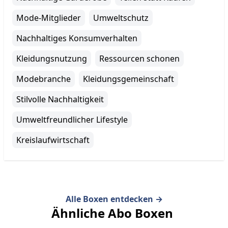
Mode-Mitglieder
Umweltschutz
Nachhaltiges Konsumverhalten
Kleidungsnutzung
Ressourcen schonen
Modebranche
Kleidungsgemeinschaft
Stilvolle Nachhaltigkeit
Umweltfreundlicher Lifestyle
Kreislaufwirtschaft
Alle Boxen entdecken
→
Ähnliche Abo Boxen