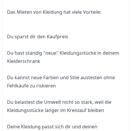
Das Mieten von Kleidung hat viele Vorteile:
Du sparst dir den Kaufpreis
Du hast ständig "neue" Kleidungsstücke in deinem 
Kleiderschrank
Du kannst neue Farben und Stile austesten ohne 
Fehlkäufe zu riskieren
Du belastest die Umwelt nicht so stark, weil die 
Kleidungsstücke länger im Kreislauf bleiben
Deine Kleidung passt sich dir und deinen 