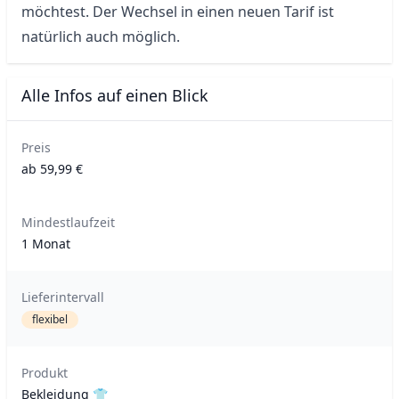
möchtest. Der Wechsel in einen neuen Tarif ist 
natürlich auch möglich.
Alle Infos auf einen Blick
Preis
ab 59,99 €
Mindestlaufzeit
1 Monat
Lieferintervall
flexibel
Produkt
Bekleidung 👕