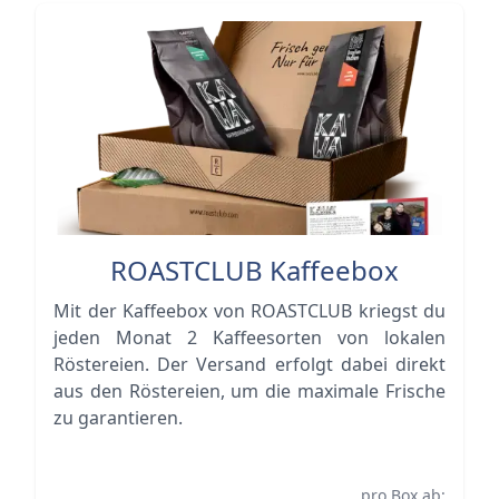
ROASTCLUB Kaffeebox
Mit der Kaffeebox von ROASTCLUB kriegst du
jeden Monat 2 Kaffeesorten von lokalen
Röstereien. Der Versand erfolgt dabei direkt
aus den Röstereien, um die maximale Frische
zu garantieren.
pro Box ab: