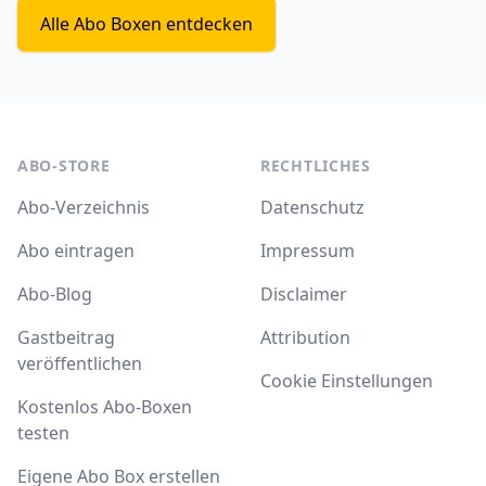
Alle Abo Boxen entdecken
ABO-STORE
RECHTLICHES
Abo-Verzeichnis
Datenschutz
Abo eintragen
Impressum
Abo-Blog
Disclaimer
Gastbeitrag
Attribution
veröffentlichen
Cookie Einstellungen
Kostenlos Abo-Boxen
testen
Eigene Abo Box erstellen