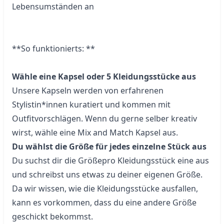
Lebensumständen an
**So funktionierts: **
Wähle eine Kapsel oder 5 Kleidungsstücke aus
Unsere Kapseln werden von erfahrenen 
Stylistin*innen kuratiert und kommen mit 
Outfitvorschlägen. Wenn du gerne selber kreativ 
Du wählst die Größe für jedes einzelne Stück aus
Du suchst dir die Größepro Kleidungsstück eine aus 
und schreibst uns etwas zu deiner eigenen Größe. 
Da wir wissen, wie die Kleidungsstücke ausfallen, 
kann es vorkommen, dass du eine andere Größe 