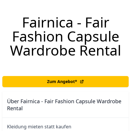
Fairnica - Fair
Fashion Capsule
Wardrobe Rental
Zum Angebot
*
Über Fairnica - Fair Fashion Capsule Wardrobe
Rental
Kleidung mieten statt kaufen