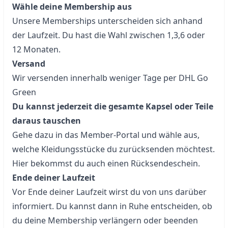
Wähle deine Membership aus
Unsere Memberships unterscheiden sich anhand 
der Laufzeit. Du hast die Wahl zwischen 1,3,6 oder 
Versand
Wir versenden innerhalb weniger Tage per DHL Go 
Du kannst jederzeit die gesamte Kapsel oder Teile 
daraus tauschen
Gehe dazu in das Member-Portal und wähle aus, 
welche Kleidungsstücke du zurücksenden möchtest. 
Ende deiner Laufzeit
Vor Ende deiner Laufzeit wirst du von uns darüber 
informiert. Du kannst dann in Ruhe entscheiden, ob 
du deine Membership verlängern oder beenden 