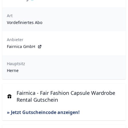
Art
Vordefiniertes Abo
Anbieter
Fairnica GmbH
Hauptsitz
Herne
Fairnica - Fair Fashion Capsule Wardrobe
Rental Gutschein
» Jetzt Gutscheincode anzeigen!