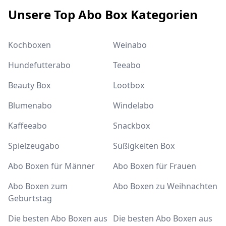
Unsere Top Abo Box Kategorien
Kochboxen
Weinabo
Hundefutterabo
Teeabo
Beauty Box
Lootbox
Blumenabo
Windelabo
Kaffeeabo
Snackbox
Spielzeugabo
Süßigkeiten Box
Abo Boxen für Männer
Abo Boxen für Frauen
Abo Boxen zum
Abo Boxen zu Weihnachten
Geburtstag
Die besten Abo Boxen aus
Die besten Abo Boxen aus