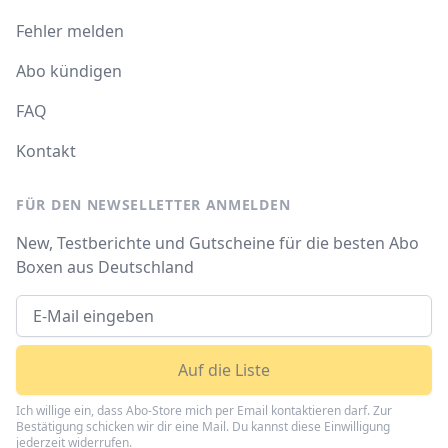
Fehler melden
Abo kündigen
FAQ
Kontakt
FÜR DEN NEWSELLETTER ANMELDEN
New, Testberichte und Gutscheine für die besten Abo
Boxen aus Deutschland
Auf die Liste
Ich willige ein, dass Abo-Store mich per Email kontaktieren darf. Zur
Bestätigung schicken wir dir eine Mail. Du kannst diese Einwilligung
jederzeit widerrufen.