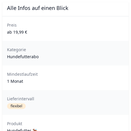
Alle Infos auf einen Blick
Preis
ab 19,99 €
Kategorie
Hundefutterabo
Mindestlaufzeit
1 Monat
Lieferintervall
flexibel
Produkt
Hundefutter 🐕‍🦺