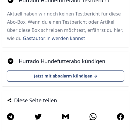
Hurrado Hundefutterabo Testbericht
Aktuell haben wir noch keinen Testbericht für diese
Abo-Box. Wenn du einen Testbericht oder Artikel
über diese Box schreiben möchtest, erfährst du hier,
wie du
Gastautor:in werden kannst
Hurrado Hundefutterabo kündigen
Jetzt mit aboalarm kündigen →
Diese Seite teilen