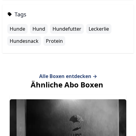
Tags
Hunde
Hund
Hundefutter
Leckerlie
Hundesnack
Protein
Alle Boxen entdecken
→
Ähnliche Abo Boxen