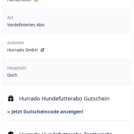
Art
Vordefiniertes Abo
Anbieter
Hurrado GmbH
Hauptsitz
Goch
Hurrado Hundefutterabo Gutschein
» Jetzt Gutscheincode anzeigen!