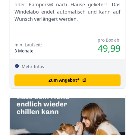
oder Pampers® nach Hause geliefert. Das
Windelabo endet automatisch und kann auf
Wunsch verlängert werden.
pro Box ab:
min. Laufzeit:
49,99
3 Monate
Mehr Infos
Zum Angebot
*