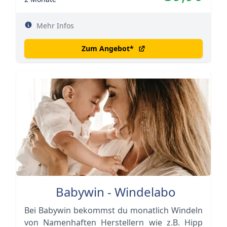
Mehr Infos
Zum Angebot
*
Babywin - Windelabo
Bei Babywin bekommst du monatlich Windeln
von Namenhaften Herstellern wie z.B. Hipp