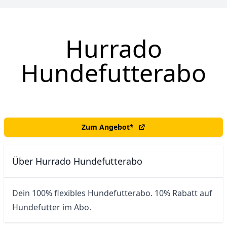
Hurrado
Hundefutterabo
Zum Angebot
*
Über Hurrado Hundefutterabo
Dein 100% flexibles Hundefutterabo. 10% Rabatt auf 
Hundefutter im Abo.