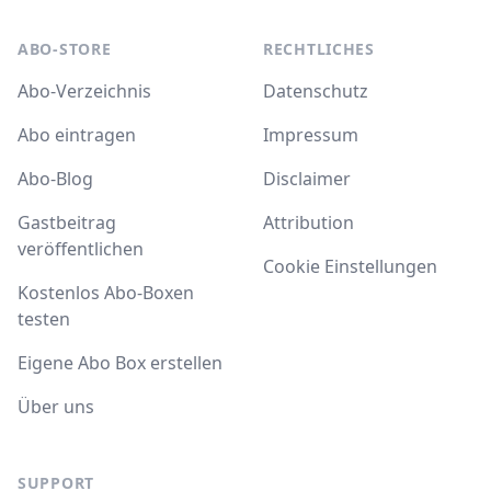
ABO-STORE
RECHTLICHES
Abo-Verzeichnis
Datenschutz
Abo eintragen
Impressum
Abo-Blog
Disclaimer
Gastbeitrag
Attribution
veröffentlichen
Cookie Einstellungen
Kostenlos Abo-Boxen
testen
Eigene Abo Box erstellen
Über uns
SUPPORT