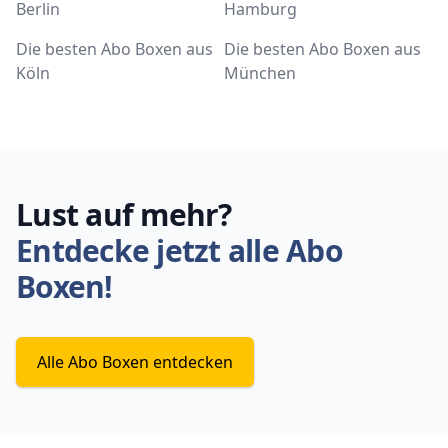
Berlin
Hamburg
Die besten Abo Boxen aus
Die besten Abo Boxen aus
Köln
München
Lust auf mehr?
Entdecke jetzt alle Abo
Boxen!
Alle Abo Boxen entdecken