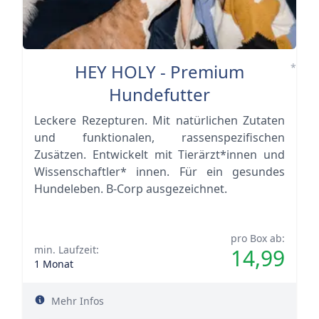
HEY HOLY - Premium
*
Hundefutter
Leckere Rezepturen. Mit natürlichen Zutaten
und funktionalen, rassenspezifischen
Zusätzen. Entwickelt mit Tierärzt*innen und
Wissenschaftler* innen. Für ein gesundes
Hundeleben. B-Corp ausgezeichnet.
pro Box ab:
min. Laufzeit:
14,99
1 Monat
Mehr Infos