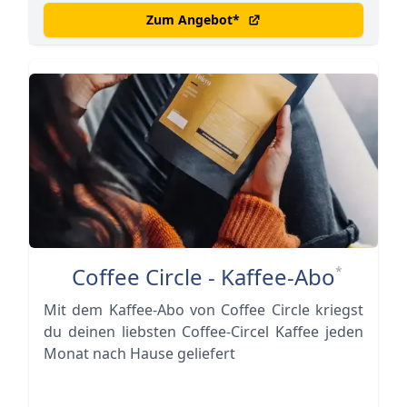
Zum Angebot
*
Coffee Circle - Kaffee-Abo
*
Mit dem Kaffee-Abo von Coffee Circle kriegst
du deinen liebsten Coffee-Circel Kaffee jeden
Monat nach Hause geliefert