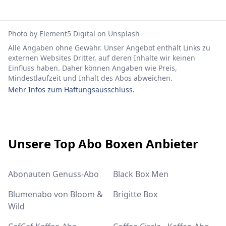
Photo by
Element5 Digital
on
Unsplash
Alle Angaben ohne Gewähr. Unser Angebot enthält Links zu
externen Websites Dritter, auf deren Inhalte wir keinen
Einfluss haben. Daher können Angaben wie Preis,
Mindestlaufzeit und Inhalt des Abos abweichen.
Mehr Infos zum Haftungsausschluss.
Footer
Unsere Top Abo Boxen Anbieter
Abonauten Genuss-Abo
Black Box Men
Blumenabo von Bloom &
Brigitte Box
Wild