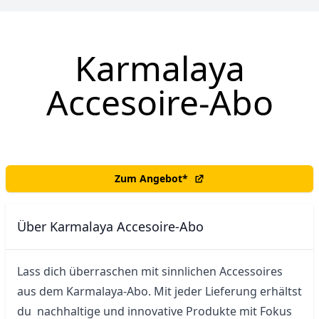
Karmalaya
Accesoire-Abo
Zum Angebot
*
Über Karmalaya Accesoire-Abo
Lass dich überraschen mit sinnlichen Accessoires 
aus dem Karmalaya-Abo. Mit jeder Lieferung erhältst 
du  nachhaltige und innovative Produkte mit Fokus 