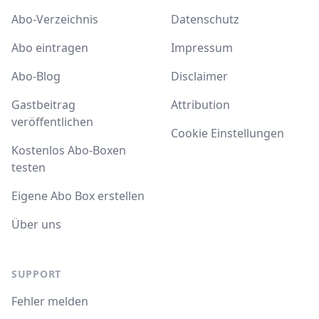
Abo-Verzeichnis
Datenschutz
Abo eintragen
Impressum
Abo-Blog
Disclaimer
Gastbeitrag
Attribution
veröffentlichen
Cookie Einstellungen
Kostenlos Abo-Boxen
testen
Eigene Abo Box erstellen
Über uns
SUPPORT
Fehler melden