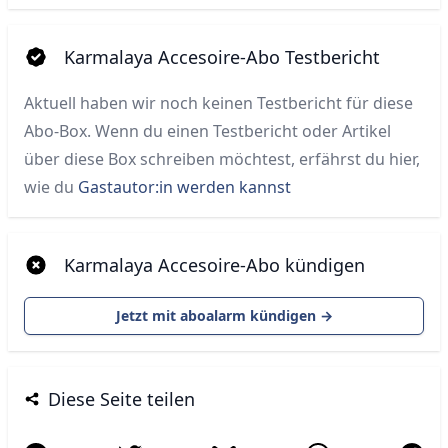
Karmalaya Accesoire-Abo Testbericht
Aktuell haben wir noch keinen Testbericht für diese
Abo-Box. Wenn du einen Testbericht oder Artikel
über diese Box schreiben möchtest, erfährst du hier,
wie du
Gastautor:in werden kannst
Karmalaya Accesoire-Abo kündigen
Jetzt mit aboalarm kündigen →
Diese Seite teilen