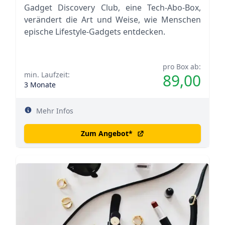
Gadget Discovery Club, eine Tech-Abo-Box,
verändert die Art und Weise, wie Menschen
epische Lifestyle-Gadgets entdecken.
pro Box ab:
min. Laufzeit:
89,00
3 Monate
Mehr Infos
Zum Angebot
*