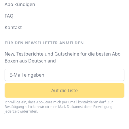
Abo kündigen
FAQ
Kontakt
FÜR DEN NEWSELLETTER ANMELDEN
New, Testberichte und Gutscheine für die besten Abo
Boxen aus Deutschland
Auf die Liste
Ich willige ein, dass Abo-Store mich per Email kontaktieren darf. Zur
Bestätigung schicken wir dir eine Mail. Du kannst diese Einwilligung
jederzeit widerrufen.