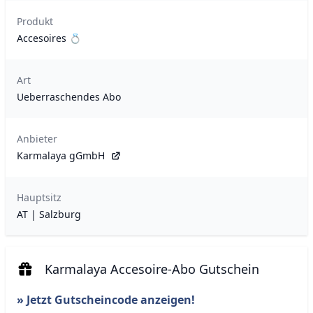
Produkt
Accesoires 💍
Art
Ueberraschendes Abo
Anbieter
Karmalaya gGmbH
Hauptsitz
AT | Salzburg
Karmalaya Accesoire-Abo Gutschein
» Jetzt Gutscheincode anzeigen!