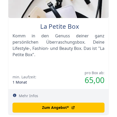
La Petite Box
Komm in den Genuss deiner ganz
persönlichen Überraschungsbox. Deine
Lifestyle-, Fashion- und Beauty Box. Das ist "La
Petite Box".
pro Box ab:
min. Laufzeit:
65,00
1 Monat
Mehr Infos
Zum Angebot
*