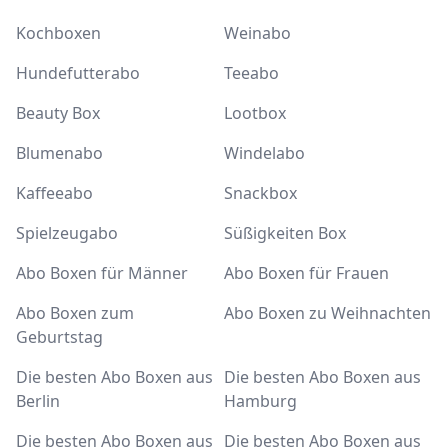
Kochboxen
Weinabo
Hundefutterabo
Teeabo
Beauty Box
Lootbox
Blumenabo
Windelabo
Kaffeeabo
Snackbox
Spielzeugabo
Süßigkeiten Box
Abo Boxen für Männer
Abo Boxen für Frauen
Abo Boxen zum
Abo Boxen zu Weihnachten
Geburtstag
Die besten Abo Boxen aus
Die besten Abo Boxen aus
Berlin
Hamburg
Die besten Abo Boxen aus
Die besten Abo Boxen aus