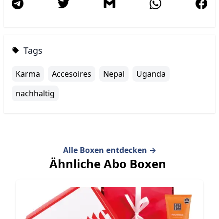
Tags
Karma
Accesoires
Nepal
Uganda
nachhaltig
Alle Boxen entdecken
→
Ähnliche Abo Boxen