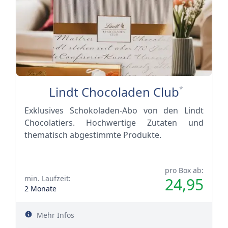
Lindt Chocoladen Club
*
Exklusives Schokoladen-Abo von den Lindt
Chocolatiers. Hochwertige Zutaten und
thematisch abgestimmte Produkte.
pro Box ab:
min. Laufzeit:
24,95
2 Monate
Mehr Infos