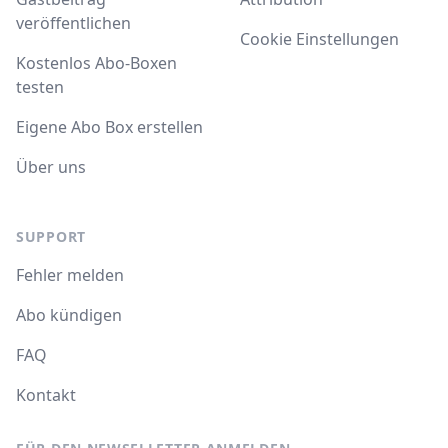
veröffentlichen
Cookie Einstellungen
Kostenlos Abo-Boxen
testen
Eigene Abo Box erstellen
Über uns
SUPPORT
Fehler melden
Abo kündigen
FAQ
Kontakt