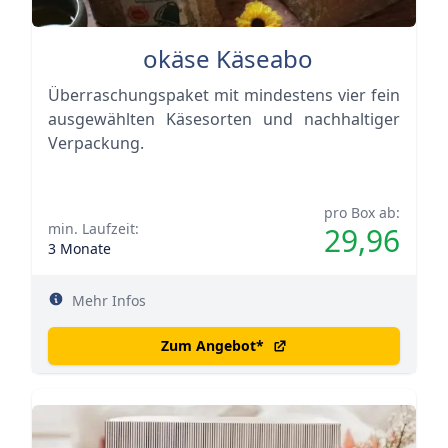
okäse Käseabo
Überraschungspaket mit mindestens vier fein
ausgewählten Käsesorten und nachhaltiger
Verpackung.
pro Box ab:
min. Laufzeit:
29,96
3 Monate
Mehr Infos
Zum Angebot
*