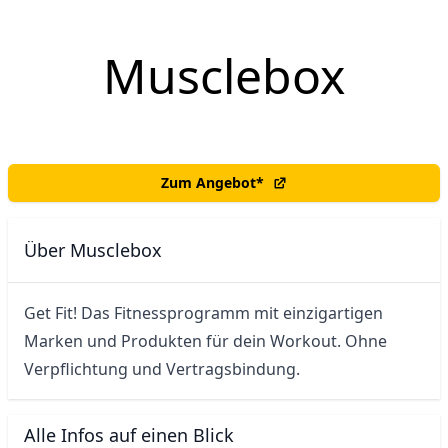
Musclebox
Zum Angebot
*
Über Musclebox
Get Fit! Das Fitnessprogramm mit einzigartigen 
Marken und Produkten für dein Workout. Ohne 
Verpflichtung und Vertragsbindung.
Alle Infos auf einen Blick