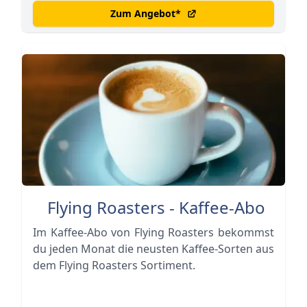
Zum Angebot
*
Flying Roasters - Kaffee-Abo
Im Kaffee-Abo von Flying Roasters bekommst
du jeden Monat die neusten Kaffee-Sorten aus
dem Flying Roasters Sortiment.