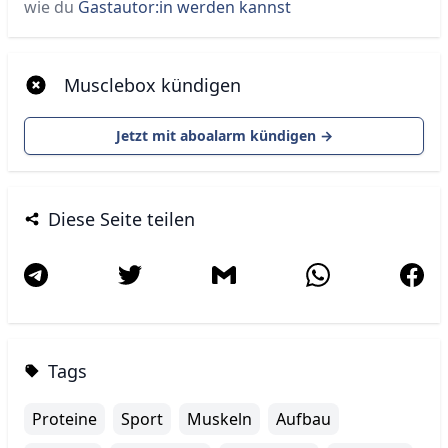
wie du
Gastautor:in werden kannst
Musclebox kündigen
Jetzt mit aboalarm kündigen →
Diese Seite teilen
Tags
Proteine
Sport
Muskeln
Aufbau