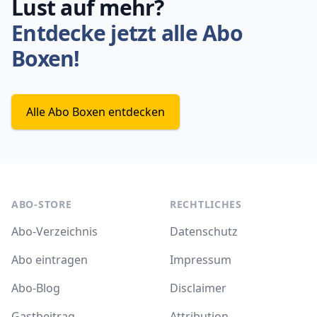
Lust auf mehr?
Entdecke jetzt alle Abo
Boxen!
Alle Abo Boxen entdecken
ABO-STORE
RECHTLICHES
Abo-Verzeichnis
Datenschutz
Abo eintragen
Impressum
Abo-Blog
Disclaimer
Gastbeitrag
Attribution