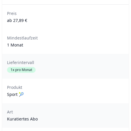
Preis
ab 27,89 €
Mindestlaufzeit
1 Monat
Lieferintervall
1x pro Monat
Produkt
Sport 🎾
Art
Kuratiertes Abo