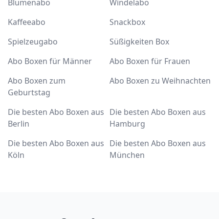
Blumenabo
Windelabo
Kaffeeabo
Snackbox
Spielzeugabo
Süßigkeiten Box
Abo Boxen für Männer
Abo Boxen für Frauen
Abo Boxen zum
Abo Boxen zu Weihnachten
Geburtstag
Die besten Abo Boxen aus
Die besten Abo Boxen aus
Berlin
Hamburg
Die besten Abo Boxen aus
Die besten Abo Boxen aus
Köln
München