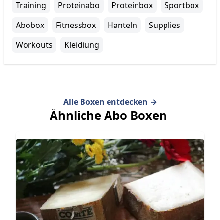
Training
Proteinabo
Proteinbox
Sportbox
Abobox
Fitnessbox
Hanteln
Supplies
Workouts
Kleidiung
Alle Boxen entdecken
→
Ähnliche Abo Boxen