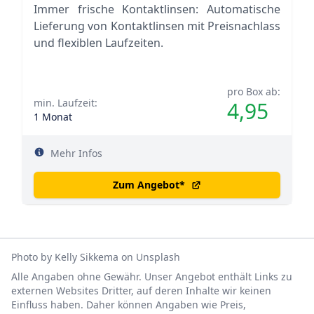
Immer frische Kontaktlinsen: Automatische
Lieferung von Kontaktlinsen mit Preisnachlass
und flexiblen Laufzeiten.
pro Box ab:
min. Laufzeit:
4,95
1 Monat
Mehr Infos
Zum Angebot
*
Photo by
Kelly Sikkema
on
Unsplash
Alle Angaben ohne Gewähr. Unser Angebot enthält Links zu
externen Websites Dritter, auf deren Inhalte wir keinen
Einfluss haben. Daher können Angaben wie Preis,