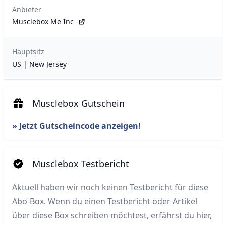
Anbieter
Musclebox Me Inc
Hauptsitz
US | New Jersey
Musclebox Gutschein
» Jetzt Gutscheincode anzeigen!
Musclebox Testbericht
Aktuell haben wir noch keinen Testbericht für diese
Abo-Box. Wenn du einen Testbericht oder Artikel
über diese Box schreiben möchtest, erfährst du hier,