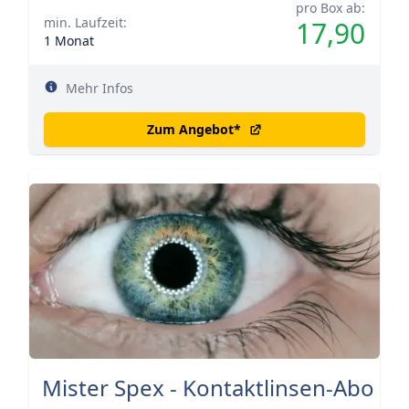
pro Box ab:
min. Laufzeit:
17,90
1 Monat
Mehr Infos
Zum Angebot
*
Mister Spex - Kontaktlinsen-Abo