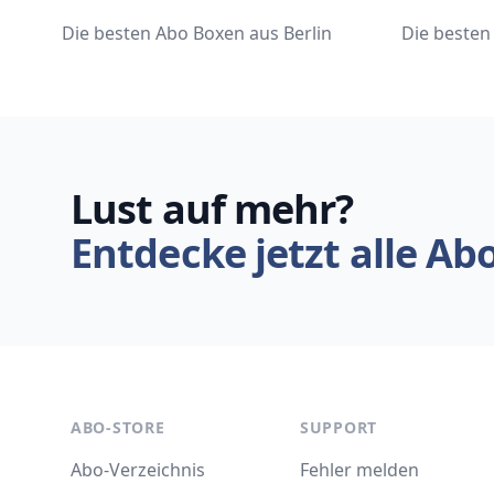
Die besten Abo Boxen aus Berlin
Die beste
Lust auf mehr?
Entdecke jetzt alle Ab
ABO-STORE
SUPPORT
Abo-Verzeichnis
Fehler melden