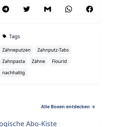
Tags
Zähneputzen
Zahnputz-Tabs
Zahnpasta
Zähne
Flourid
nachhaltig
Alle Boxen entdecken
→
ogische Abo-Kiste