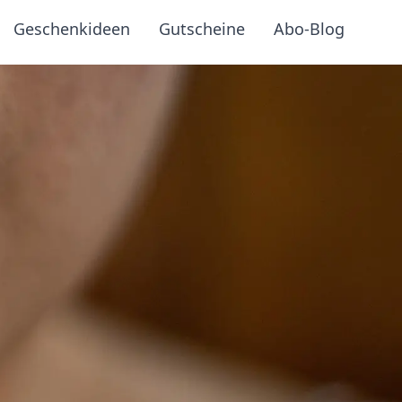
Geschenkideen
Gutscheine
Abo-Blog