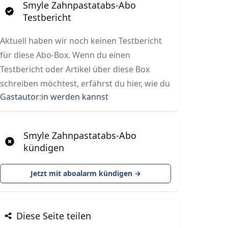
Smyle Zahnpastatabs-Abo
Testbericht
Aktuell haben wir noch keinen Testbericht
für diese Abo-Box. Wenn du einen
Testbericht oder Artikel über diese Box
schreiben möchtest, erfährst du hier, wie du
Gastautor:in werden kannst
Smyle Zahnpastatabs-Abo
kündigen
Jetzt mit aboalarm kündigen →
Diese Seite teilen