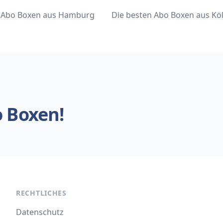
n Abo Boxen aus Hamburg
Die besten Abo Boxen aus Kö
o Boxen!
RECHTLICHES
Datenschutz