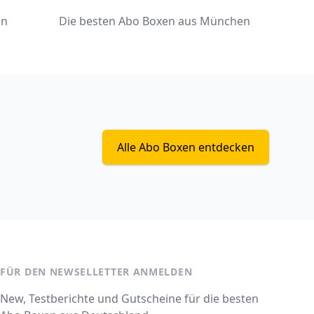
ln
Die besten Abo Boxen aus München
Alle Abo Boxen entdecken
FÜR DEN NEWSELLETTER ANMELDEN
New, Testberichte und Gutscheine für die besten