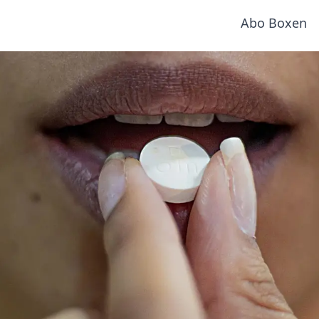
Abo Boxen