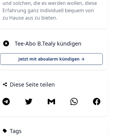
und solchen, die es werden wollen, diese
Erfahrung ganz individuell bequem von
zu Hause aus zu bieten.
Tee-Abo B.Tealy kündigen
Jetzt mit aboalarm kündigen →
Diese Seite teilen
Tags