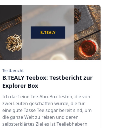
Testbericht
B.TEALY Teebox: Testbericht zur
Explorer Box
Ich darf eine Tee-Abo-Box testen, die von
zwei Leuten geschaffen wurde, die für
eine gute Tasse Tee sogar bereit sind, um
die ganze Welt zu reisen und deren
selbsterklärtes Ziel es ist Teeliebhabern