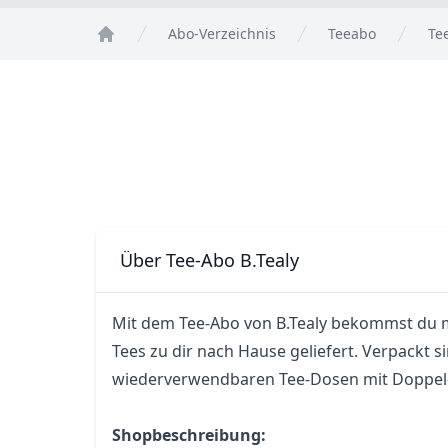
Abo-Verzeichnis
Teeabo
Te
Home
Über Tee-Abo B.Tealy
Mit dem Tee-Abo von B.Tealy bekommst du m
Tees zu dir nach Hause geliefert. Verpackt si
wiederverwendbaren Tee-Dosen mit Doppel
Shopbeschreibung: