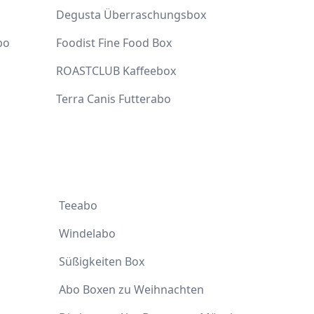
Degusta Überraschungsbox
bo
Foodist Fine Food Box
ROASTCLUB Kaffeebox
Terra Canis Futterabo
Teeabo
Windelabo
Süßigkeiten Box
Abo Boxen zu Weihnachten