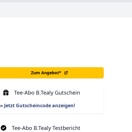
Zum Angebot
*
Tee-Abo B.Tealy Gutschein
» Jetzt Gutscheincode anzeigen!
Tee-Abo B.Tealy Testbericht