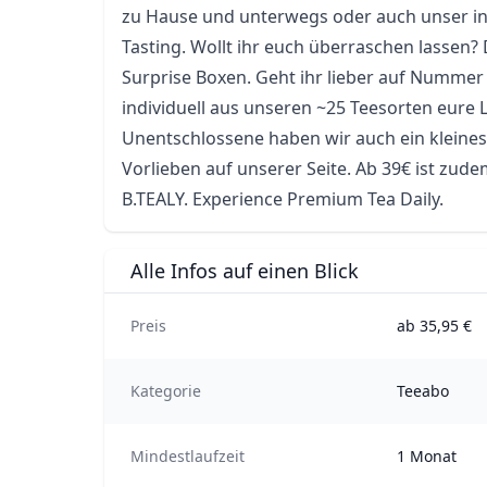
zu Hause und unterwegs oder auch unser int
Tasting. Wollt ihr euch überraschen lassen?
Surprise Boxen. Geht ihr lieber auf Nummer 
individuell aus unseren ~25 Teesorten eure L
Unentschlossene haben wir auch ein kleines
Vorlieben auf unserer Seite. Ab 39€ ist zude
B.TEALY. Experience Premium Tea Daily.
Alle Infos auf einen Blick
Preis
ab 35,95 €
Kategorie
Teeabo
Mindestlaufzeit
1 Monat