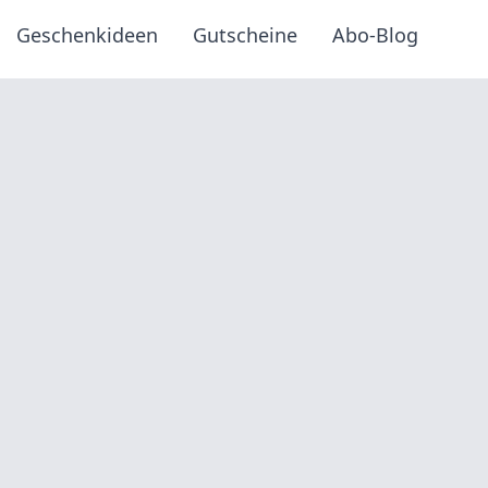
Geschenkideen
Gutscheine
Abo-Blog