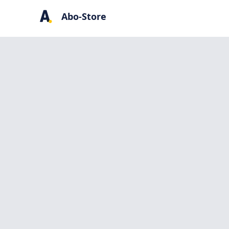
Abo-Store