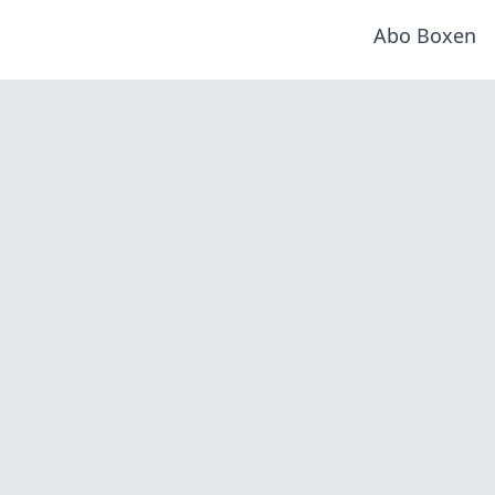
Abo Boxen