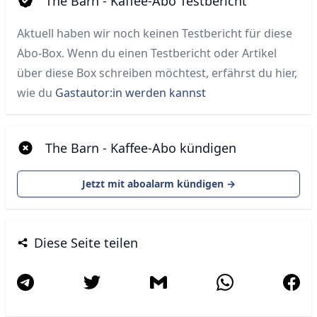
The Barn - Kaffee-Abo Testbericht
Aktuell haben wir noch keinen Testbericht für diese
Abo-Box. Wenn du einen Testbericht oder Artikel
über diese Box schreiben möchtest, erfährst du hier,
wie du
Gastautor:in werden kannst
The Barn - Kaffee-Abo kündigen
Jetzt mit aboalarm kündigen →
Diese Seite teilen