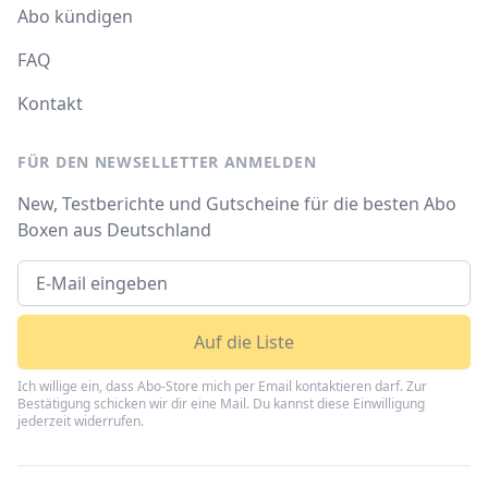
Abo kündigen
FAQ
Kontakt
FÜR DEN NEWSELLETTER ANMELDEN
New, Testberichte und Gutscheine für die besten Abo
Boxen aus Deutschland
Auf die Liste
Ich willige ein, dass Abo-Store mich per Email kontaktieren darf. Zur
Bestätigung schicken wir dir eine Mail. Du kannst diese Einwilligung
jederzeit widerrufen.