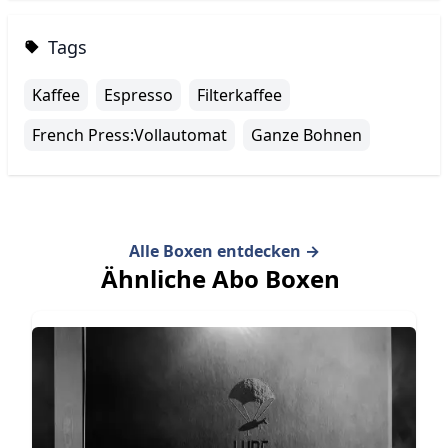
Tags
Kaffee
Espresso
Filterkaffee
French Press:Vollautomat
Ganze Bohnen
Alle Boxen entdecken
→
Ähnliche Abo Boxen