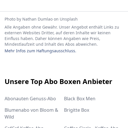
Photo by
Nathan Dumlao
on
Unsplash
Alle Angaben ohne Gewähr. Unser Angebot enthält Links zu
externen Websites Dritter, auf deren Inhalte wir keinen
Einfluss haben. Daher können Angaben wie Preis,
Mindestlaufzeit und Inhalt des Abos abweichen.
Mehr Infos zum Haftungsausschluss.
Footer
Unsere Top Abo Boxen Anbieter
Abonauten Genuss-Abo
Black Box Men
Blumenabo von Bloom &
Brigitte Box
Wild