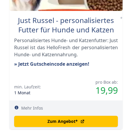
Just Russel - personalisiertes
*
Futter für Hunde und Katzen
Personalisiertes Hunde- und Katzenfutter: Just
Russel ist das HelloFresh der personalisierten
Hunde- und Katzennahrung.
» Jetzt Gutscheincode anzeigen!
pro Box ab:
min. Laufzeit:
19,99
1 Monat
Mehr Infos
Zum Angebot
*