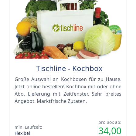
Tischline - Kochbox
Große Auswahl an Kochboxen für zu Hause.
Jetzt online bestellen! Kochbox mit oder ohne
Abo. Lieferung mit Zeitfenster. Sehr breites
Angebot. Marktfrische Zutaten.
pro Box ab:
min. Laufzeit:
34,00
Flexibel