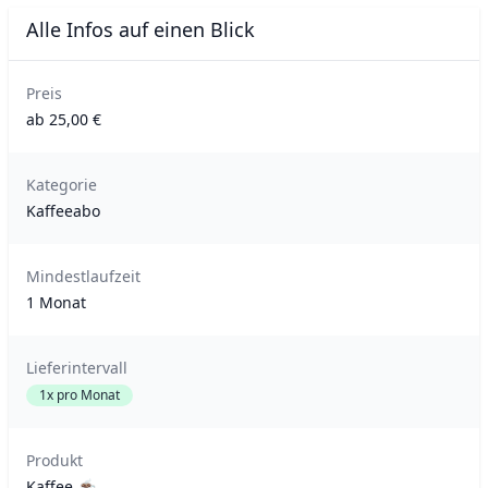
Alle Infos auf einen Blick
Preis
ab 25,00 €
Kategorie
Kaffeeabo
Mindestlaufzeit
1 Monat
Lieferintervall
1x pro Monat
Produkt
Kaffee ☕