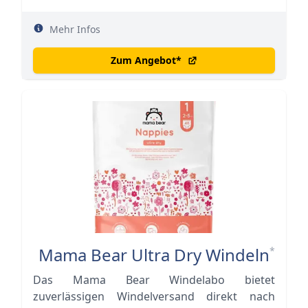
Mehr Infos
Zum Angebot
*
Mama Bear Ultra Dry Windeln
*
Das Mama Bear Windelabo bietet
zuverlässigen Windelversand direkt nach