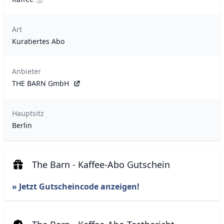
Art
Kuratiertes Abo
Anbieter
THE BARN GmbH
Hauptsitz
Berlin
The Barn - Kaffee-Abo Gutschein
» Jetzt Gutscheincode anzeigen!