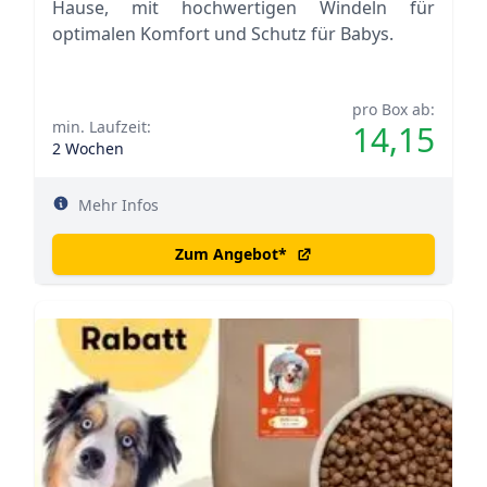
Hause, mit hochwertigen Windeln für
optimalen Komfort und Schutz für Babys.
pro Box ab:
min. Laufzeit:
14,15
2 Wochen
Mehr Infos
Zum Angebot
*