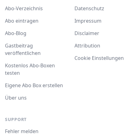
Abo-Verzeichnis
Datenschutz
Abo eintragen
Impressum
Abo-Blog
Disclaimer
Gastbeitrag
Attribution
veröffentlichen
Cookie Einstellungen
Kostenlos Abo-Boxen
testen
Eigene Abo Box erstellen
Über uns
SUPPORT
Fehler melden