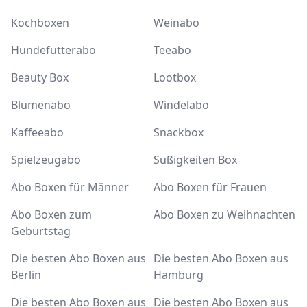
Kochboxen
Weinabo
Hundefutterabo
Teeabo
Beauty Box
Lootbox
Blumenabo
Windelabo
Kaffeeabo
Snackbox
Spielzeugabo
Süßigkeiten Box
Abo Boxen für Männer
Abo Boxen für Frauen
Abo Boxen zum
Abo Boxen zu Weihnachten
Geburtstag
Die besten Abo Boxen aus
Die besten Abo Boxen aus
Berlin
Hamburg
Die besten Abo Boxen aus
Die besten Abo Boxen aus