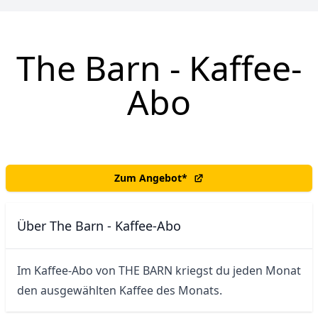
The Barn - Kaffee-
Abo
Zum Angebot
*
Über The Barn - Kaffee-Abo
Im Kaffee-Abo von THE BARN kriegst du jeden Monat 
den ausgewählten Kaffee des Monats.