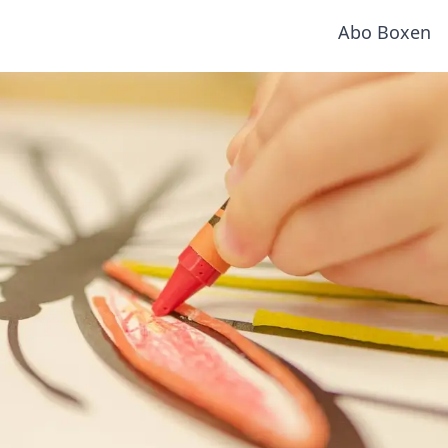
Abo Boxen