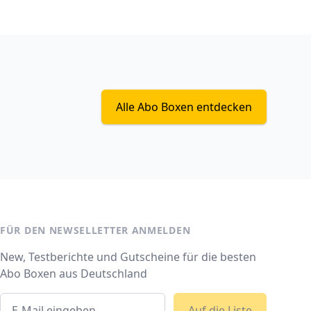
Alle Abo Boxen entdecken
FÜR DEN NEWSELLETTER ANMELDEN
New, Testberichte und Gutscheine für die besten
Abo Boxen aus Deutschland
Auf die Liste