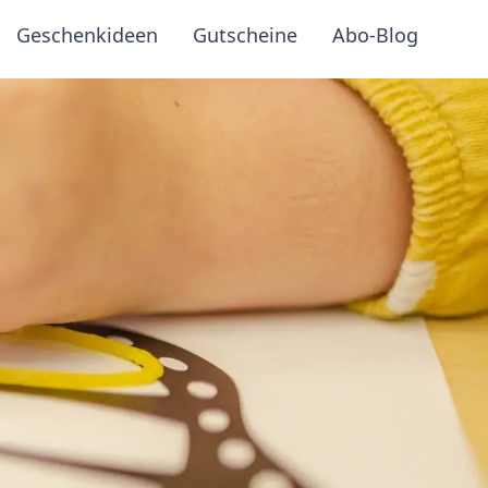
Geschenkideen
Gutscheine
Abo-Blog