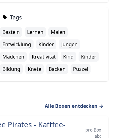
Tags
Basteln
Lernen
Malen
Entwicklung
Kinder
Jungen
Mädchen
Kreativität
Kind
Kinder
Bildung
Knete
Backen
Puzzel
Alle Boxen entdecken
→
e Pirates - Kafffee-
pro Box
ab: