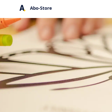
Abo-Store