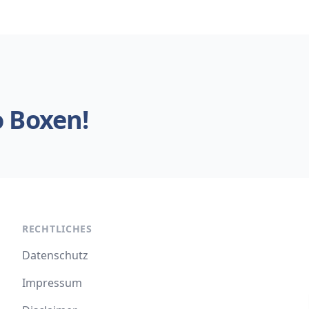
o Boxen!
RECHTLICHES
Datenschutz
Impressum