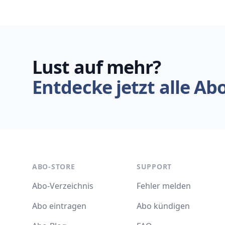
Lust auf mehr?
Entdecke jetzt alle Ab
ABO-STORE
SUPPORT
Abo-Verzeichnis
Fehler melden
Abo eintragen
Abo kündigen