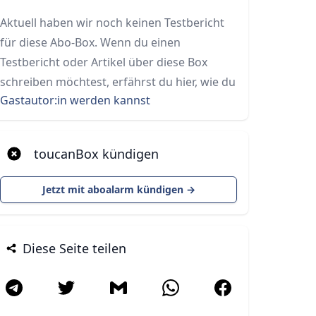
Aktuell haben wir noch keinen Testbericht
für diese Abo-Box. Wenn du einen
Testbericht oder Artikel über diese Box
schreiben möchtest, erfährst du hier, wie du
Gastautor:in werden kannst
toucanBox kündigen
Jetzt mit aboalarm kündigen →
Diese Seite teilen