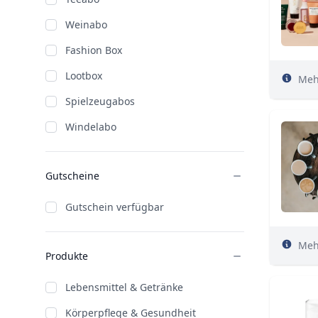
Weinabo
Fashion Box
Lootbox
Meh
Spielzeugabos
Windelabo
Gutscheine
Gutschein verfügbar
Meh
Produkte
Lebensmittel & Getränke
Körperpflege & Gesundheit