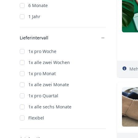
6 Monate
1 Jahr
Lieferintervall
1x pro Woche
1x alle zwei Wochen
Meh
1x pro Monat
1x alle zwei Monate
1x pro Quartal
1x alle sechs Monate
Flexibel