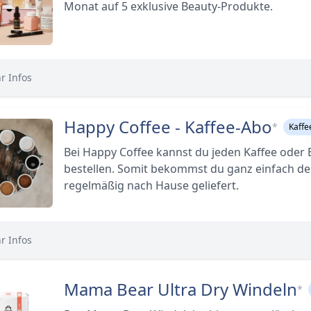
Monat auf 5 exklusive Beauty-Produkte.
r Infos
Happy Coffee - Kaffee-Abo
*
Kaff
Bei Happy Coffee kannst du jeden Kaffee oder
bestellen. Somit bekommst du ganz einfach dei
regelmäßig nach Hause geliefert.
r Infos
Mama Bear Ultra Dry Windeln
*