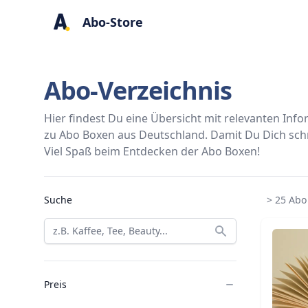
Abo-Store
Abo-Verzeichnis
Hier findest Du eine Übersicht mit relevanten In
zu Abo Boxen aus Deutschland. Damit Du Dich schne
Viel Spaß beim Entdecken der Abo Boxen!
Abo Boxen
Suche
> 25 Ab
Preis