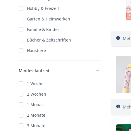
Hobby & Freizeit
Garten & Heimwerken
Familie & Kinder
Meh
Bücher & Zeitschriften
Haustiere
Mindestlaufzeit
1 Woche
2 Wochen
1 Monat
Meh
2 Monate
3 Monate