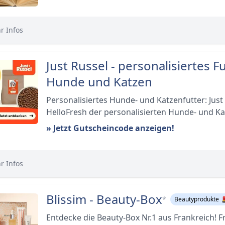
r Infos
Just Russel - personalisiertes Fu
Hunde und Katzen
Personalisiertes Hunde- und Katzenfutter: Just 
HelloFresh der personalisierten Hunde- und K
» Jetzt Gutscheincode anzeigen!
r Infos
Blissim - Beauty-Box
*
Beautyprodukte 
Entdecke die Beauty-Box Nr.1 aus Frankreich! F