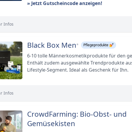
» Jetzt Gutscheincode anzeigen!
r Infos
Black Box Men
*
Pflegeprodukte 💅
6-10 tolle Männerkosmetikprodukte für den g
Enthält zudem ausgewählte Trendprodukte au
Lifestyle-Segment. Ideal als Geschenk für Ihn.
r Infos
CrowdFarming: Bio-Obst- und
Gemüsekisten