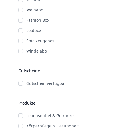
Weinabo
Fashion Box
Lootbox
Spielzeugabos
Windelabo
Gutscheine
Gutschein verfügbar
Produkte
Lebensmittel & Getränke
Körperpflege & Gesundheit