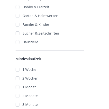
Hobby & Freizeit
Garten & Heimwerken
Familie & Kinder
Bücher & Zeitschriften
Haustiere
Mindestlaufzeit
1 Woche
2 Wochen
1 Monat
2 Monate
3 Monate