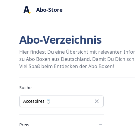
Abo-Store
Abo-Verzeichnis
Hier findest Du eine Übersicht mit relevanten In
zu Abo Boxen aus Deutschland. Damit Du Dich schne
Viel Spaß beim Entdecken der Abo Boxen!
Abo Boxen
Suche
Preis