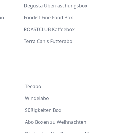
Degusta Überraschungsbox
bo
Foodist Fine Food Box
ROASTCLUB Kaffeebox
Terra Canis Futterabo
Teeabo
Windelabo
Süßigkeiten Box
Abo Boxen zu Weihnachten