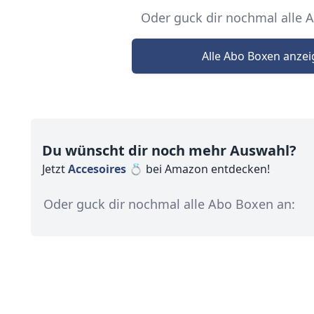
Oder guck dir nochmal alle 
Alle Abo Boxen anze
Du wünscht dir noch mehr Auswahl?
Jetzt
Accesoires 💍
bei Amazon entdecken!
Oder guck dir nochmal alle Abo Boxen an: