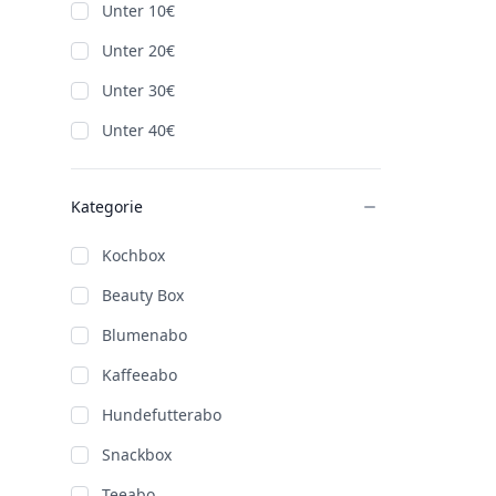
Unter 10€
Unter 20€
Unter 30€
Unter 40€
Kategorie
Kochbox
Beauty Box
Blumenabo
Kaffeeabo
Hundefutterabo
Snackbox
Teeabo