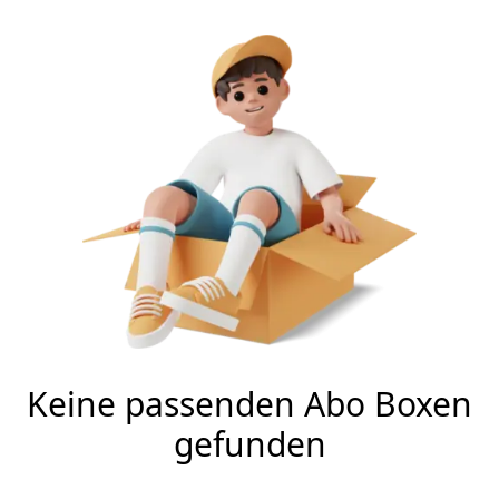
Keine passenden Abo Boxen
gefunden