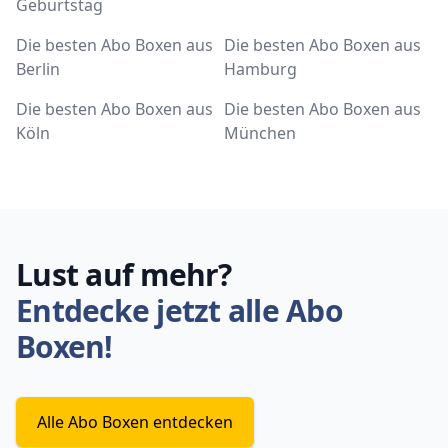
Geburtstag
Die besten Abo Boxen aus
Die besten Abo Boxen aus
Berlin
Hamburg
Die besten Abo Boxen aus
Die besten Abo Boxen aus
Köln
München
Lust auf mehr?
Entdecke jetzt alle Abo
Boxen!
Alle Abo Boxen entdecken