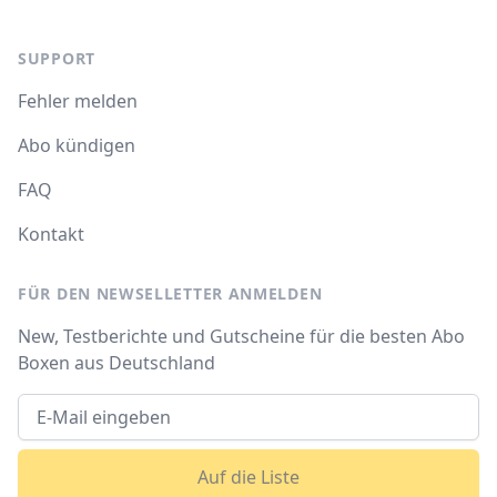
SUPPORT
Fehler melden
Abo kündigen
FAQ
Kontakt
FÜR DEN NEWSELLETTER ANMELDEN
New, Testberichte und Gutscheine für die besten Abo
Boxen aus Deutschland
Auf die Liste