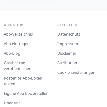
ABO-STORE
RECHTLICHES
Abo-Verzeichnis
Datenschutz
Abo eintragen
Impressum
Abo-Blog
Disclaimer
Gastbeitrag
Attribution
veröffentlichen
Cookie Einstellungen
Kostenlos Abo-Boxen
testen
Eigene Abo Box erstellen
Über uns