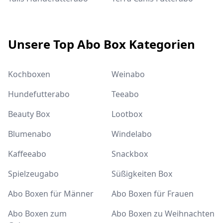
Unsere Top Abo Box Kategorien
Kochboxen
Weinabo
Hundefutterabo
Teeabo
Beauty Box
Lootbox
Blumenabo
Windelabo
Kaffeeabo
Snackbox
Spielzeugabo
Süßigkeiten Box
Abo Boxen für Männer
Abo Boxen für Frauen
Abo Boxen zum
Abo Boxen zu Weihnachten