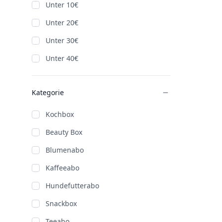
Unter 10€
Unter 20€
Unter 30€
Unter 40€
Kategorie
Kochbox
Beauty Box
Blumenabo
Kaffeeabo
Hundefutterabo
Snackbox
Teeabo