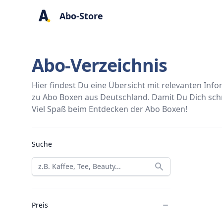
Abo-Store
Abo-Verzeichnis
Hier findest Du eine Übersicht mit relevanten In
zu Abo Boxen aus Deutschland. Damit Du Dich schne
Viel Spaß beim Entdecken der Abo Boxen!
Abo Boxen
Suche
Preis