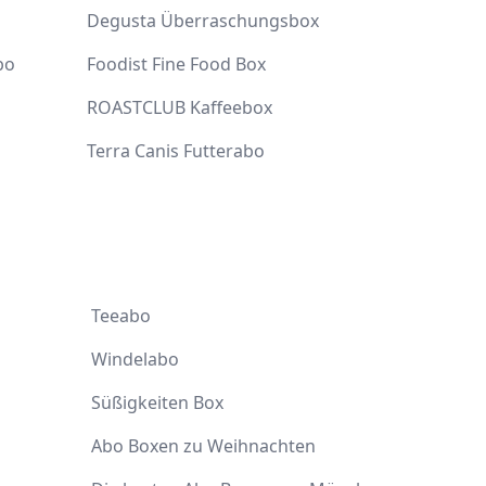
Degusta Überraschungsbox
bo
Foodist Fine Food Box
ROASTCLUB Kaffeebox
Terra Canis Futterabo
Teeabo
Windelabo
Süßigkeiten Box
Abo Boxen zu Weihnachten