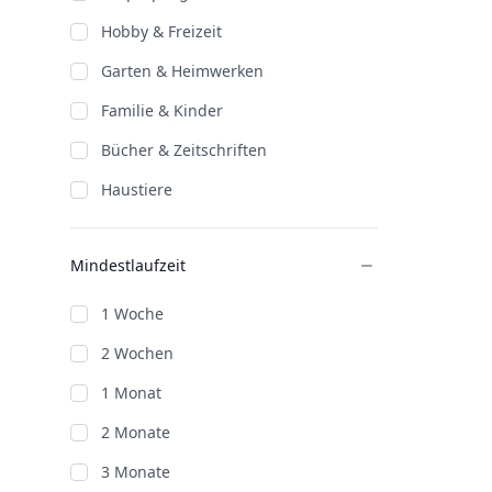
Hobby & Freizeit
Garten & Heimwerken
Familie & Kinder
Bücher & Zeitschriften
Haustiere
Mindestlaufzeit
1 Woche
2 Wochen
1 Monat
2 Monate
3 Monate