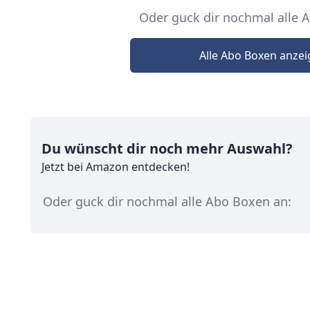
Oder guck dir nochmal alle 
Alle Abo Boxen anze
Du wünscht dir noch mehr Auswahl?
Jetzt
bei Amazon entdecken!
Oder guck dir nochmal alle Abo Boxen an: