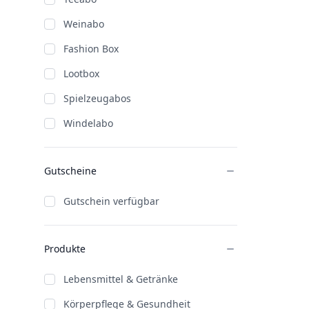
Weinabo
Fashion Box
Lootbox
Spielzeugabos
Windelabo
Gutscheine
Gutschein verfügbar
Produkte
Lebensmittel & Getränke
Körperpflege & Gesundheit