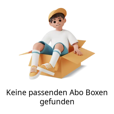
Keine passenden Abo Boxen
gefunden