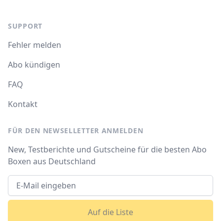
SUPPORT
Fehler melden
Abo kündigen
FAQ
Kontakt
FÜR DEN NEWSELLETTER ANMELDEN
New, Testberichte und Gutscheine für die besten Abo
Boxen aus Deutschland
Auf die Liste