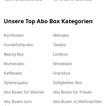
Unsere Top Abo Box Kategorien
Kochboxen
Weinabo
Hundefutterabo
Teeabo
Beauty Box
Lootbox
Blumenabo
Windelabo
Kaffeeabo
Snackbox
Spielzeugabo
Süßigkeiten Box
Abo Boxen für Männer
Abo Boxen für Frauen
Abo Boxen zum
Abo Boxen zu Weihnachten