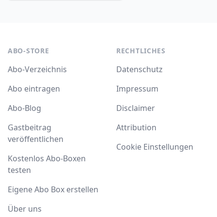
ABO-STORE
RECHTLICHES
Abo-Verzeichnis
Datenschutz
Abo eintragen
Impressum
Abo-Blog
Disclaimer
Gastbeitrag
Attribution
veröffentlichen
Cookie Einstellungen
Kostenlos Abo-Boxen
testen
Eigene Abo Box erstellen
Über uns