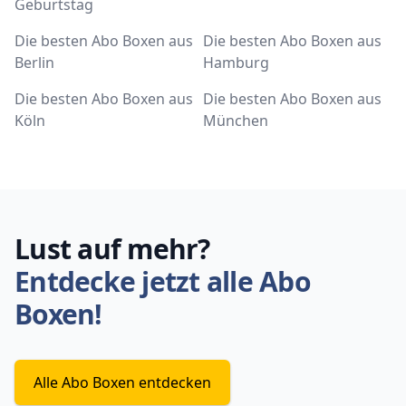
Geburtstag
Die besten Abo Boxen aus
Die besten Abo Boxen aus
Berlin
Hamburg
Die besten Abo Boxen aus
Die besten Abo Boxen aus
Köln
München
Lust auf mehr?
Entdecke jetzt alle Abo
Boxen!
Alle Abo Boxen entdecken