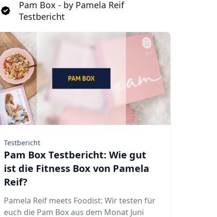
Pam Box - by Pamela Reif
Testbericht
Testbericht
Pam Box Testbericht: Wie gut
ist die Fitness Box von Pamela
Reif?
Pamela Reif meets Foodist: Wir testen für
euch die Pam Box aus dem Monat Juni