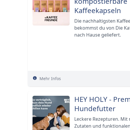
kompostierbare
Kaffeekapseln
Die nachhaltigsten Kaffe
bekommst du von Die Ka
nach Hause geliefert.
Mehr Infos
HEY HOLY - Pre
Hundefutter
Leckere Rezepturen. Mit 
Zutaten und funktionalen