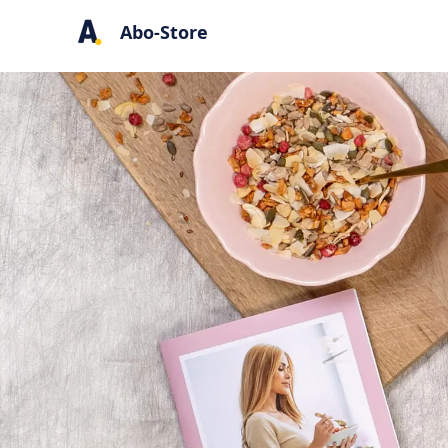
Abo-Store