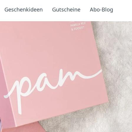
Geschenkideen
Gutscheine
Abo-Blog