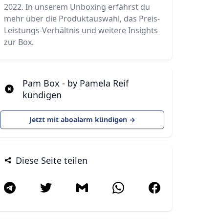
2022. In unserem Unboxing erfährst du
mehr über die Produktauswahl, das Preis-
Leistungs-Verhältnis und weitere Insights
zur Box.
Pam Box - by Pamela Reif
kündigen
Jetzt mit aboalarm kündigen →
Diese Seite teilen