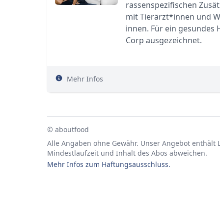
rassenspezifischen Zusät
mit Tierärzt*innen und W
innen. Für ein gesundes 
Corp ausgezeichnet.
Mehr Infos
© aboutfood
Alle Angaben ohne Gewähr. Unser Angebot enthält Li
Mindestlaufzeit und Inhalt des Abos abweichen.
Mehr Infos zum Haftungsausschluss.
Footer