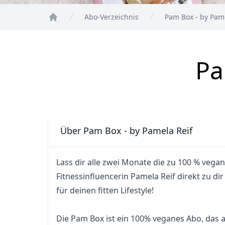
Abo-Verzeichnis
Pam Box - by Pame
Home
Pa
Über Pam Box - by Pamela Reif
Lass dir alle zwei Monate die zu 100 % vegan
Fitnessinfluencerin Pamela Reif direkt zu dir
für deinen fitten Lifestyle!
Die Pam Box ist ein 100% veganes Abo, das a