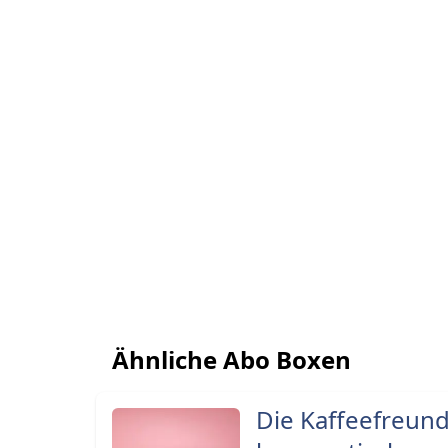
Ähnliche Abo Boxen
Die Kaffeefreund