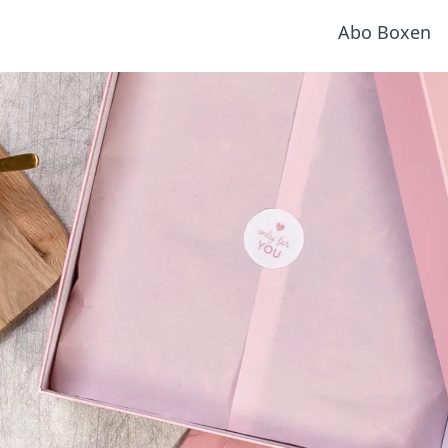
Abo Boxen